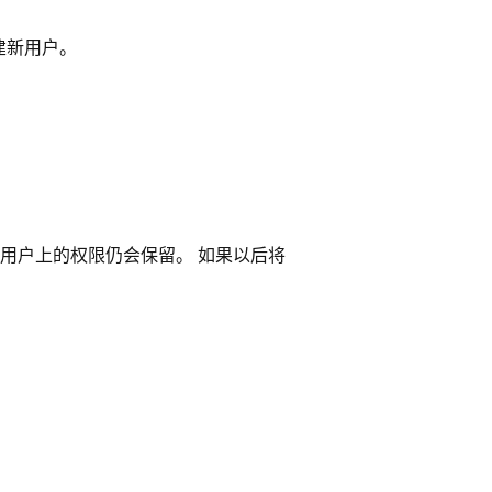
建新用户。
用户上的权限仍会保留。 如果以后将