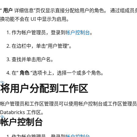
“
用户
详细信息”页仅显示直接分配给用户的角色。 通过组成员
换功能不会在 UI 中显示为启用。
作为帐户管理员，登录到
帐户控制台
。
在边栏中，单击“用户管理”。
查找并单击用户名。
在“
角色
”选项卡上，选择一个或多个角色。
将用户分配到工作区
帐户管理员和工作区管理员可以使用帐户控制台或工作区管理员设置
Databricks 工作区。
帐户控制台
作为帐户管理员，登录到
帐户控制台
。