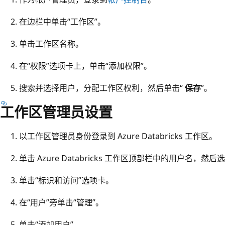
在边栏中单击“工作区”。
单击工作区名称。
在“权限”选项卡上，单击“添加权限”
。
搜索并选择用户，分配工作区权利，然后单击“
保存
”。
工作区管理员设置
以工作区管理员身份登录到 Azure Databricks 工作区。
单击 Azure Databricks 工作区顶部栏中的用户名，然后
单击“标识和访问”选项卡。
在“用户”旁单击“管理”。
单击“添加用户” 。