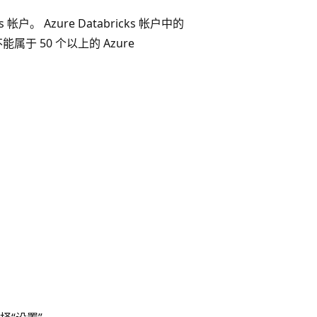
s 帐户。 Azure Databricks 帐户中的
 50 个以上的 Azure