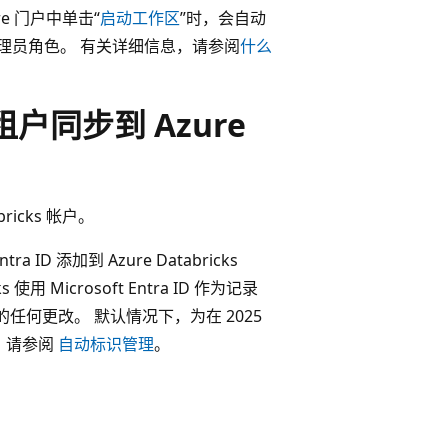
e 门户中单击“
启动工作区
”时，会自动
理员角色。 有关详细信息，请参阅
什么
D 租户同步到 Azure
bricks 帐户。
 ID 添加到 Azure Databricks
 使用 Microsoft Entra ID 作为记录
所做的任何更改。 默认情况下，为在 2025
息，请参阅
自动标识管理
。