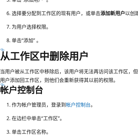
选择要分配到工作区的现有用户，或单击
添加新用户
以创
为用户选择权限。
单击“添加” 。
从工作区中删除用户
当用户被从工作区中移除后，该用户将无法再访问该工作区，但
用户添加回工作区，则他们会重新获得其以前的权限。
帐户控制台
作为帐户管理员，登录到
帐户控制台
。
在边栏中单击“工作区”。
单击工作区名称。