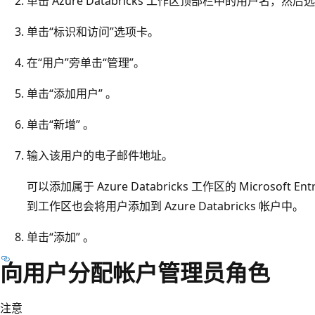
单击 Azure Databricks 工作区顶部栏中的用户名，然后
单击“标识和访问”选项卡。
在“用户”旁单击“管理”。
单击“添加用户” 。
单击“新增” 。
输入该用户的电子邮件地址。
可以添加属于 Azure Databricks 工作区的 Microsoft
到工作区也会将用户添加到 Azure Databricks 帐户中。
单击“添加” 。
向用户分配帐户管理员角色
注意