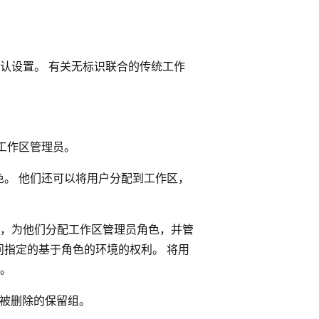
认设置。 有关无标识联合的传统工作
员或工作区管理员。
。 他们还可以将用户分配到工作区，
 工作区，为他们分配工作区管理员角色，并管
指定的基于角色的环境的权利。 将用
中。
被删除的保留组。