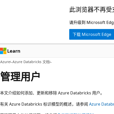
跳
此浏览器不再受
至
主
请升级到 Microsof
要
下载 Microsoft Edge
内
容
Learn
Azure
Azure Databricks 文档
管理用户
本文介绍如何添加、更新和移除 Azure Databricks 用户。
有关 Azure Databricks 标识模型的概述，请参阅
Azure Datab