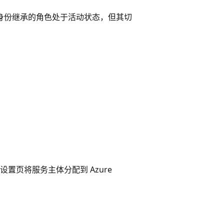
身份继承的角色处于活动状态，但其切
页将服务主体分配到 Azure