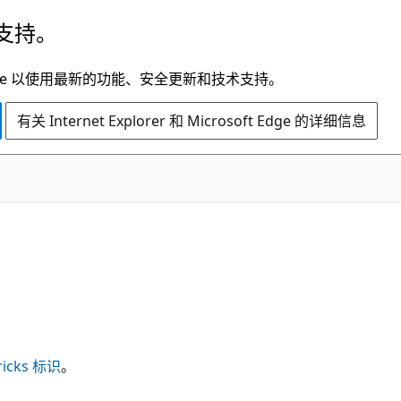
支持。
t Edge 以使用最新的功能、安全更新和技术支持。
有关 Internet Explorer 和 Microsoft Edge 的详细信息
ricks 标识
。