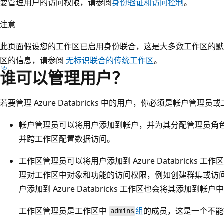
要管理用户的访问权限，请参阅
身份验证和访问控制
。
注意
此页面假设您的工作区已启用身份联合，这是大多数工作区的默
区的信息，请参阅
无标识联合的传统工作区
。
谁可以管理用户？
若要管理 Azure Databricks 中的用户，你必须是帐户管理
帐户管理员可以将用户添加到帐户，并为其分配管理员角色
并跨工作区配置数据访问。
工作区管理员可以将用户添加到 Azure Databricks
理对工作区中对象和功能的访问权限，例如创建群集或访问
户添加到 Azure Databricks 工作区也会将其添加到帐户
工作区管理员是工作区中
组
的成员，这是一个不能
admins