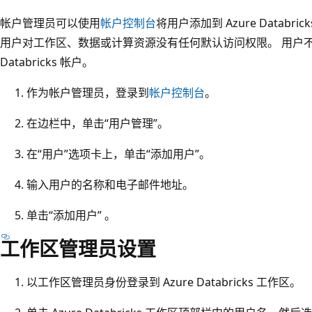
帐户管理员可以使用
帐户控制台
将用户添加到 Azure Databrick
用户对工作区、数据或计算资源没有任何默认访问权限。 用户不能属于
Databricks 帐户。
作为帐户管理员，登录到
帐户控制台
。
在边栏中，单击“用户管理”。
在“用户”选项卡上，单击“添加用户”。
输入用户的名称和电子邮件地址。
单击“添加用户” 。
工作区管理员设置
以工作区管理员身份登录到 Azure Databricks 工作区。