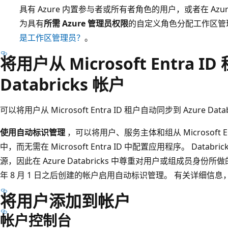
具有 Azure 内置参与者或所有者角色的用户，或者在 Azur
为具有
所需 Azure 管理员权限
的自定义角色分配工作区管
是工作区管理员？
。
将用户从 Microsoft Entra I
Databricks 帐户
可以将用户从 Microsoft Entra ID 租户自动同步到 Azure Data
使用自动标识管理
，可以将用户、服务主体和组从 Microsoft Entra
中，而无需在 Microsoft Entra ID 中配置应用程序。 Databricks
源，因此在 Azure Databricks 中尊重对用户或组成员身份
年 8 月 1 日之后创建的帐户启用自动标识管理。 有关详细信
将用户添加到帐户
帐户控制台