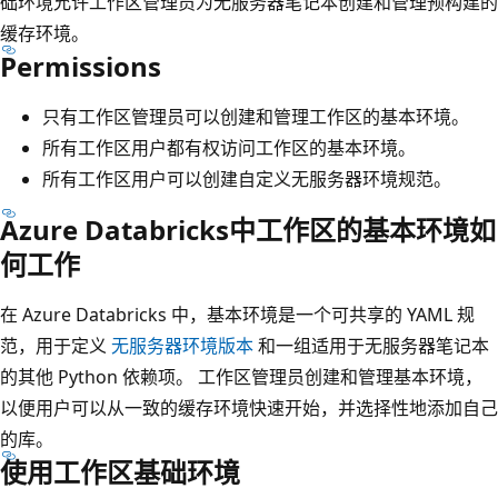
础环境允许工作区管理员为无服务器笔记本创建和管理预构建的
缓存环境。
Permissions
只有工作区管理员可以创建和管理工作区的基本环境。
所有工作区用户都有权访问工作区的基本环境。
所有工作区用户可以创建自定义无服务器环境规范。
Azure Databricks中工作区的基本环境如
何工作
在 Azure Databricks 中，基本环境是一个可共享的 YAML 规
范，用于定义
无服务器环境版本
和一组适用于无服务器笔记本
的其他 Python 依赖项。 工作区管理员创建和管理基本环境，
以便用户可以从一致的缓存环境快速开始，并选择性地添加自己
的库。
使用工作区基础环境