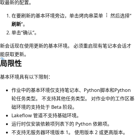
取最新的配置。
在要刷新的基本环境旁边，单击烤肉串菜单
然后选择“
刷新
”。
单击“确认”。
新会话现在使用更新的基本环境。 必须重启现有笔记本会话才
能获取更新。
局限性
基本环境具有以下限制：
作业中的基本环境仅支持笔记本、Python脚本和Python
轮任务类型。 不支持其他任务类型。 对作业中的工作区基
础环境的支持处于 Beta 阶段。
Lakeflow 管道不支持基础环境。
运行时仅安装依赖项列表下的 Python 依赖项。
不支持无服务器环境版本 1。 使用版本 2 或更高版本。