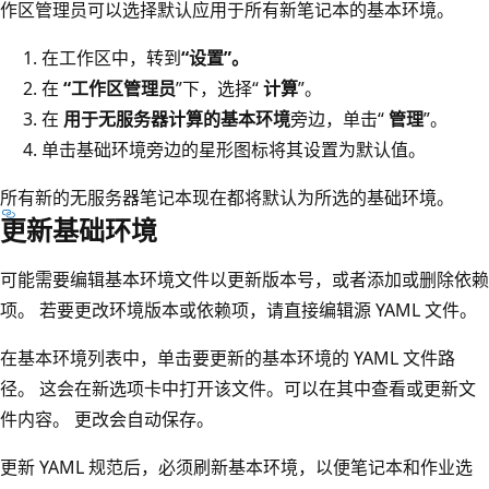
作区管理员可以选择默认应用于所有新笔记本的基本环境。
在工作区中，转到
“设置”。
在
“工作区管理员
”下，选择“
计算
”。
在
用于无服务器计算的基本环境
旁边，单击“
管理
”。
单击基础环境旁边的星形图标将其设置为默认值。
所有新的无服务器笔记本现在都将默认为所选的基础环境。
更新基础环境
可能需要编辑基本环境文件以更新版本号，或者添加或删除依赖
项。 若要更改环境版本或依赖项，请直接编辑源 YAML 文件。
在基本环境列表中，单击要更新的基本环境的 YAML 文件路
径。 这会在新选项卡中打开该文件。可以在其中查看或更新文
件内容。 更改会自动保存。
更新 YAML 规范后，必须刷新基本环境，以便笔记本和作业选