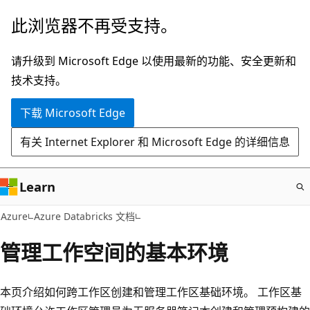
跳
此浏览器不再受支持。
至
主
请升级到 Microsoft Edge 以使用最新的功能、安全更新和
要
技术支持。
内
下载 Microsoft Edge
容
有关 Internet Explorer 和 Microsoft Edge 的详细信息
Learn
Azure
Azure Databricks 文档
管理工作空间的基本环境
本页介绍如何跨工作区创建和管理工作区基础环境。 工作区基