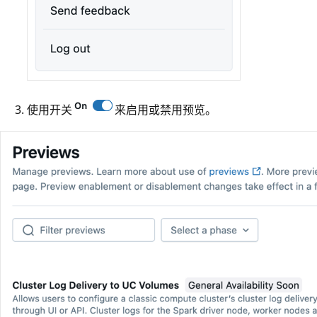
使用开关
来启用或禁用预览。