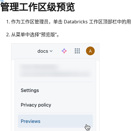
管理工作区级预览
作为工作区管理员，单击 Databricks 工作区顶部栏中的
从菜单中选择“预览版”
。