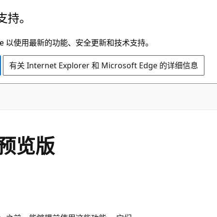
支持。
t Edge 以使用最新的功能、安全更新和技术支持。
有关 Internet Explorer 和 Microsoft Edge 的详细信息
s 预览版
。