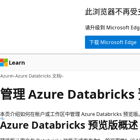
跳
此浏览器不再受
至
主
请升级到 Microsof
要
下载 Microsoft Edge
内
容
Learn
Azure
Azure Databricks 文档
管理 Azure Databrick
本页介绍如何在帐户或工作区中管理 Azure Databricks 预览版
Azure Databricks 预览版概述