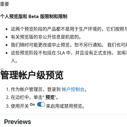
重要
个人预览版和 Beta 版限制和限制
这两个预览阶段的产品都不是用于生产环境的，它们按照与 Dat
有关预览版的非公开信息是机密的。
我们随时可能更改或中止预览，恕不另行通知。 我们也可
这些预览阶段不包括在 SLA 中，并且没有正式支持。 如有疑问
人。
管理帐户级预览
作为帐户管理员，登录到
帐户控制台
。
在边栏中，单击“
预览
”。
使用开关
来启用或禁用预览。