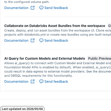
Last updated on
2026/05/06