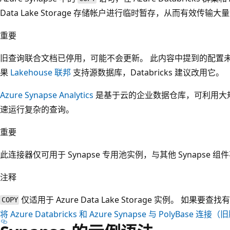
Data Lake Storage 存储帐户进行临时暂存，从而有效传输大
重要
旧查询联合文档已停用，可能不会更新。 此内容中提到的配置未经 D
果
Lakehouse 联邦
支持源数据库，Databricks 建议改用它。
Azure Synapse Analytics
是基于云的企业数据仓库，可利用大规模并
速运行复杂的查询。
重要
此连接器仅可用于 Synapse 专用池实例，与其他 Synapse 组
注释
仅适用于 Azure Data Lake Storage 实例。 如果要
COPY
将 Azure Databricks 和 Azure Synapse 与 PolyBase 连接