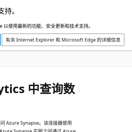
支持。
t Edge 以使用最新的功能、安全更新和技术支持。
有关 Internet Explorer 和 Microsoft Edge 的详细信息
lytics 中查询数
 访问 Azure Synapse。该连接器使用
Azure Synapse 实例之间通过 Azure