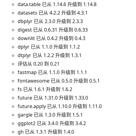
data.table 已从 1.14.6 升级到 1.14.8
datasets 已从 4.2.2 升级到 4.3.1
dbplyr 已从 2.3.0 升级到 2.3.3
digest 已从 0.6.31 升级到 0.6.33
downlit 已从 0.4.2 升级到 0.4.3
dplyr 已从 1.1.0 升级到 1.1.2
dtplyr 已从 1.2.2 升级到 1.3.1
评估从 0.20 到 0.21
fastmap 已从 1.1.0 升级到 1.1.1
fontawesome 已从 0.5.0 升级到 0.5.1
fs 已从 1.6.1 升级到 1.6.2
future 已从 1.31.0 升级到 1.33.0
future.apply 已从 1.10.0 升级到 1.11.0
gargle 已从 1.3.0 升级到 1.5.1
ggplot2 已从 3.4.0 升级到 3.4.2
gh 已从 1.3.1 升级到 1.4.0