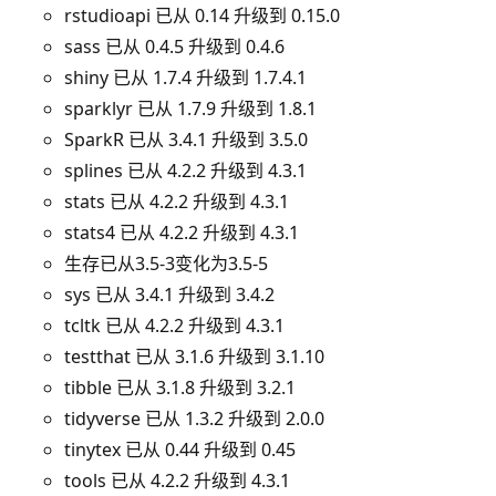
rstudioapi 已从 0.14 升级到 0.15.0
sass 已从 0.4.5 升级到 0.4.6
shiny 已从 1.7.4 升级到 1.7.4.1
sparklyr 已从 1.7.9 升级到 1.8.1
SparkR 已从 3.4.1 升级到 3.5.0
splines 已从 4.2.2 升级到 4.3.1
stats 已从 4.2.2 升级到 4.3.1
stats4 已从 4.2.2 升级到 4.3.1
生存已从3.5-3变化为3.5-5
sys 已从 3.4.1 升级到 3.4.2
tcltk 已从 4.2.2 升级到 4.3.1
testthat 已从 3.1.6 升级到 3.1.10
tibble 已从 3.1.8 升级到 3.2.1
tidyverse 已从 1.3.2 升级到 2.0.0
tinytex 已从 0.44 升级到 0.45
tools 已从 4.2.2 升级到 4.3.1