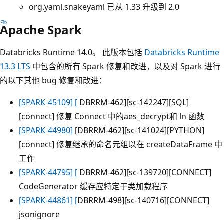
org.yaml.snakeyaml 已从 1.33 升级到 2.0
Apache Spark
Databricks Runtime 14.0。 此版本包括
Databricks Runtime
13.3 LTS
中包含的所有 Spark 修复和改进，以及对 Spark 进行
的以下其他 bug 修复和改进：
[SPARK-45109] [
DBRRM-462][sc-142247][SQL]
[connect] 修复 Connect 中的aes_decrypt和 ln 函数
[SPARK-44980]
[DBRRM-462][sc-141024][PYTHON]
[connect] 修复继承的命名元组以在 createDataFrame 中
工作
[SPARK-44795] [
DBRRM-462][sc-139720][CONNECT]
CodeGenerator 缓存应特定于类加载程序
[SPARK-44861] [
DBRRM-498][sc-140716][CONNECT]
jsonignore