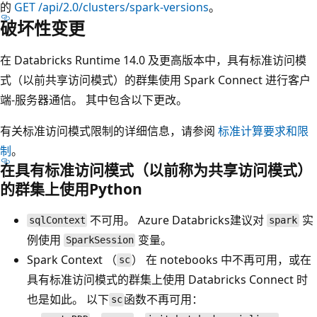
的
GET /api/2.0/clusters/spark-versions
。
破坏性变更
在 Databricks Runtime 14.0 及更高版本中，具有标准访问模
式（以前共享访问模式）的群集使用 Spark Connect 进行客户
端-服务器通信。 其中包含以下更改。
有关标准访问模式限制的详细信息，请参阅
标准计算要求和限
制
。
在具有标准访问模式（以前称为共享访问模式）
的群集上使用Python
不可用。 Azure Databricks建议对
实
sqlContext
spark
例使用
变量。
SparkSession
Spark Context （
） 在 notebooks 中不再可用，或在
sc
具有标准访问模式的群集上使用 Databricks Connect 时
也是如此。 以下
函数不再可用：
sc