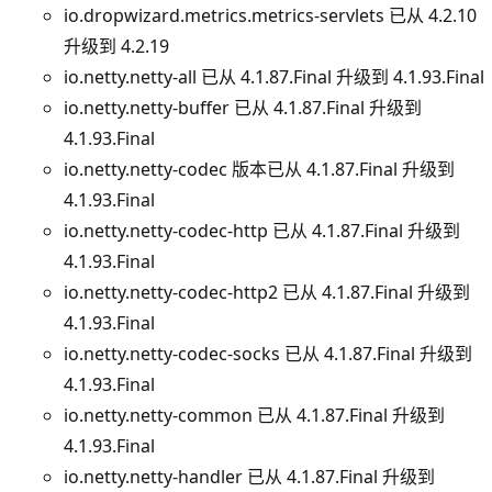
io.dropwizard.metrics.metrics-servlets 已从 4.2.10
升级到 4.2.19
io.netty.netty-all 已从 4.1.87.Final 升级到 4.1.93.Final
io.netty.netty-buffer 已从 4.1.87.Final 升级到
4.1.93.Final
io.netty.netty-codec 版本已从 4.1.87.Final 升级到
4.1.93.Final
io.netty.netty-codec-http 已从 4.1.87.Final 升级到
4.1.93.Final
io.netty.netty-codec-http2 已从 4.1.87.Final 升级到
4.1.93.Final
io.netty.netty-codec-socks 已从 4.1.87.Final 升级到
4.1.93.Final
io.netty.netty-common 已从 4.1.87.Final 升级到
4.1.93.Final
io.netty.netty-handler 已从 4.1.87.Final 升级到