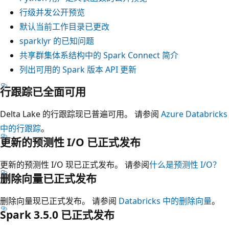
行级并发公开预览
默认当前工作目录已更改
sparklyr 的已知问题
共享群集体系结构中的 Spark Connect 简介
列出可用的 Spark 版本 API 更新
行跟踪已全面可用
Delta Lake 的行跟踪现已普遍可用。 请参阅
Azure Databricks
中的行跟踪
。
更新的预测性 I/O 已正式发布
更新的预测性 I/O 现已正式发布。 请参阅
什么是预测性 I/O？
删除向量已正式发布
删除向量现已正式发布。 请参阅
Databricks 中的删除向量
。
Spark 3.5.0 已正式发布