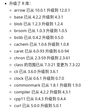
升级了 R 库：
arrow 已从 10.0.1 升级到 12.0.1
base 已从 4.2.2 升级到 4.3.1
blob 已从 1.2.3 升级到 1.2.4
broom 已从 1.0.3 升级到 1.0.5
bslib 已从 0.4.2 升级到 0.5.0
cachem 已从 1.0.6 升级到 1.0.8
caret 已从 6.0-93 升级到 6.0-94
chron 已从 2.3-59 升级到 2.3-61
class 的范围已从 7.3-21 变更为 7.3-22
cli 已从 3.6.0 升级到 3.6.1
clock 已从 0.6.1 升级到 0.7.0
commonmark 已从 1.8.1 升级到 1.9.0
compiler 已从 4.2.2 升级到 4.3.1
cpp11 已从 0.4.3 升级到 0.4.4
curl 已从 5.0.0 升级到 5.0.1