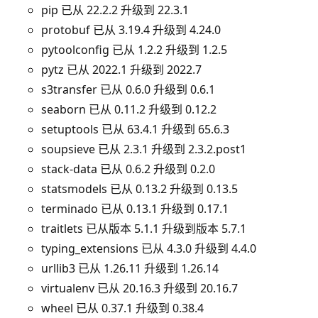
pip 已从 22.2.2 升级到 22.3.1
protobuf 已从 3.19.4 升级到 4.24.0
pytoolconfig 已从 1.2.2 升级到 1.2.5
pytz 已从 2022.1 升级到 2022.7
s3transfer 已从 0.6.0 升级到 0.6.1
seaborn 已从 0.11.2 升级到 0.12.2
setuptools 已从 63.4.1 升级到 65.6.3
soupsieve 已从 2.3.1 升级到 2.3.2.post1
stack-data 已从 0.6.2 升级到 0.2.0
statsmodels 已从 0.13.2 升级到 0.13.5
terminado 已从 0.13.1 升级到 0.17.1
traitlets 已从版本 5.1.1 升级到版本 5.7.1
typing_extensions 已从 4.3.0 升级到 4.4.0
urllib3 已从 1.26.11 升级到 1.26.14
virtualenv 已从 20.16.3 升级到 20.16.7
wheel 已从 0.37.1 升级到 0.38.4