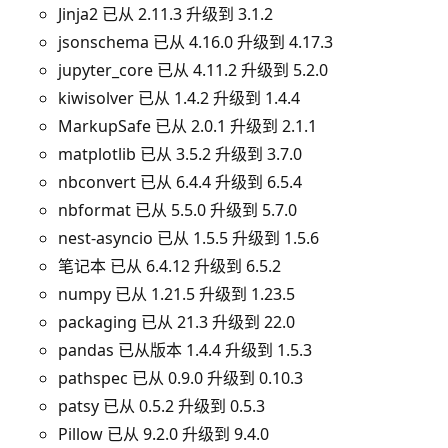
Jinja2 已从 2.11.3 升级到 3.1.2
jsonschema 已从 4.16.0 升级到 4.17.3
jupyter_core 已从 4.11.2 升级到 5.2.0
kiwisolver 已从 1.4.2 升级到 1.4.4
MarkupSafe 已从 2.0.1 升级到 2.1.1
matplotlib 已从 3.5.2 升级到 3.7.0
nbconvert 已从 6.4.4 升级到 6.5.4
nbformat 已从 5.5.0 升级到 5.7.0
nest-asyncio 已从 1.5.5 升级到 1.5.6
笔记本 已从 6.4.12 升级到 6.5.2
numpy 已从 1.21.5 升级到 1.23.5
packaging 已从 21.3 升级到 22.0
pandas 已从版本 1.4.4 升级到 1.5.3
pathspec 已从 0.9.0 升级到 0.10.3
patsy 已从 0.5.2 升级到 0.5.3
Pillow 已从 9.2.0 升级到 9.4.0