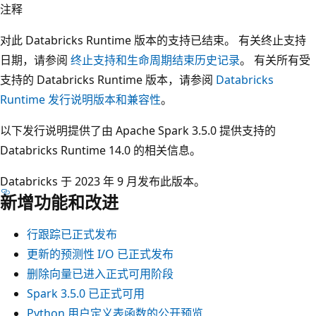
注释
对此 Databricks Runtime 版本的支持已结束。 有关终止支持
日期，请参阅
终止支持和生命周期结束历史记录
。 有关所有受
支持的 Databricks Runtime 版本，请参阅
Databricks
Runtime 发行说明版本和兼容性
。
以下发行说明提供了由 Apache Spark 3.5.0 提供支持的
Databricks Runtime 14.0 的相关信息。
Databricks 于 2023 年 9 月发布此版本。
新增功能和改进
行跟踪已正式发布
更新的预测性 I/O 已正式发布
删除向量已进入正式可用阶段
Spark 3.5.0 已正式可用
Python 用户定义表函数的公开预览