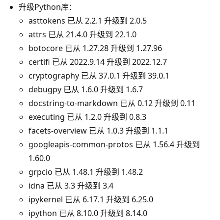
升级Python库：
asttokens 已从 2.2.1 升级到 2.0.5
attrs 已从 21.4.0 升级到 22.1.0
botocore 已从 1.27.28 升级到 1.27.96
certifi 已从 2022.9.14 升级到 2022.12.7
cryptography 已从 37.0.1 升级到 39.0.1
debugpy 已从 1.6.0 升级到 1.6.7
docstring-to-markdown 已从 0.12 升级到 0.11
executing 已从 1.2.0 升级到 0.8.3
facets-overview 已从 1.0.3 升级到 1.1.1
googleapis-common-protos 已从 1.56.4 升级到
1.60.0
grpcio 已从 1.48.1 升级到 1.48.2
idna 已从 3.3 升级到 3.4
ipykernel 已从 6.17.1 升级到 6.25.0
ipython 已从 8.10.0 升级到 8.14.0