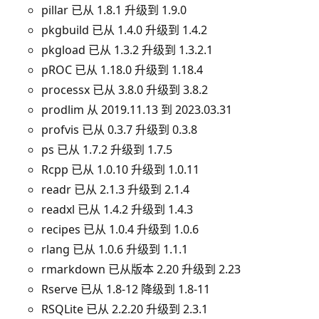
pillar 已从 1.8.1 升级到 1.9.0
pkgbuild 已从 1.4.0 升级到 1.4.2
pkgload 已从 1.3.2 升级到 1.3.2.1
pROC 已从 1.18.0 升级到 1.18.4
processx 已从 3.8.0 升级到 3.8.2
prodlim 从 2019.11.13 到 2023.03.31
profvis 已从 0.3.7 升级到 0.3.8
ps 已从 1.7.2 升级到 1.7.5
Rcpp 已从 1.0.10 升级到 1.0.11
readr 已从 2.1.3 升级到 2.1.4
readxl 已从 1.4.2 升级到 1.4.3
recipes 已从 1.0.4 升级到 1.0.6
rlang 已从 1.0.6 升级到 1.1.1
rmarkdown 已从版本 2.20 升级到 2.23
Rserve 已从 1.8-12 降级到 1.8-11
RSQLite 已从 2.2.20 升级到 2.3.1