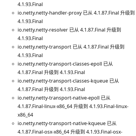
4.1.93.Final
io.netty.netty-handler-proxy 已从 4.1.87.Final 升级到
4.1.93.Final
io.netty.netty-resolver 已从 4.1.87.Final 升级到
4.1.93.Final
io.netty.netty-transport 已从 4.1.87.Final 升级到
4.1.93.Final
io.netty.netty-transport-classes-epoll 已从
4.1.87.Final 升级到 4.1.93.Final
io.netty.netty-transport-classes-kqueue 已从
4.1.87.Final 升级到 4.1.93.Final
io.netty.netty-transport-native-epoll 已从
4.1.87.Final-linux-x86_64 升级到 4.1.93.Final-linux-
x86_64
io.netty.netty-transport-native-kqueue 已从
4.1.87.Final-osx-x86_64 升级到 4.1.93.Final-osx-