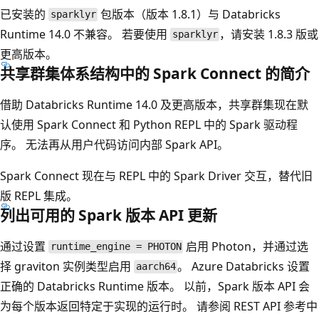
已安装的
包版本（版本 1.8.1）与 Databricks
sparklyr
Runtime 14.0 不兼容。 若要使用
，请安装 1.8.3 版或
sparklyr
更高版本。
共享群集体系结构中的 Spark Connect 的简介
借助 Databricks Runtime 14.0 及更高版本，共享群集现在默
认使用 Spark Connect 和 Python REPL 中的 Spark 驱动程
序。 无法再从用户代码访问内部 Spark API。
Spark Connect 现在与 REPL 中的 Spark Driver 交互，替代旧
版 REPL 集成。
列出可用的 Spark 版本 API 更新
通过设置
启用 Photon，并通过选
runtime_engine = PHOTON
择 graviton 实例类型启用
。 Azure Databricks 设置
aarch64
正确的 Databricks Runtime 版本。 以前，Spark 版本 API 会
为每个版本返回特定于实现的运行时。 请参阅 REST API 参考中