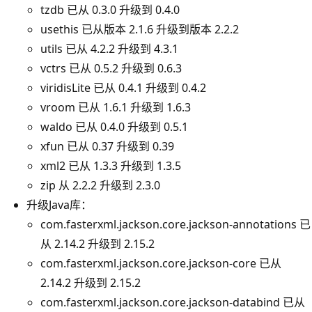
tzdb 已从 0.3.0 升级到 0.4.0
usethis 已从版本 2.1.6 升级到版本 2.2.2
utils 已从 4.2.2 升级到 4.3.1
vctrs 已从 0.5.2 升级到 0.6.3
viridisLite 已从 0.4.1 升级到 0.4.2
vroom 已从 1.6.1 升级到 1.6.3
waldo 已从 0.4.0 升级到 0.5.1
xfun 已从 0.37 升级到 0.39
xml2 已从 1.3.3 升级到 1.3.5
zip 从 2.2.2 升级到 2.3.0
升级Java库：
com.fasterxml.jackson.core.jackson-annotations 已
从 2.14.2 升级到 2.15.2
com.fasterxml.jackson.core.jackson-core 已从
2.14.2 升级到 2.15.2
com.fasterxml.jackson.core.jackson-databind 已从