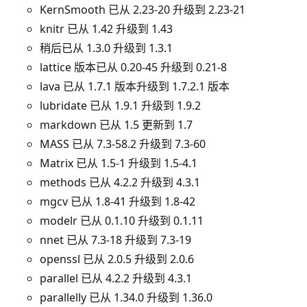
KernSmooth 已从 2.23-20 升级到 2.23-21
knitr 已从 1.42 升级到 1.43
稍后已从 1.3.0 升级到 1.3.1
lattice 版本已从 0.20-45 升级到 0.21-8
lava 已从 1.7.1 版本升级到 1.7.2.1 版本
lubridate 已从 1.9.1 升级到 1.9.2
markdown 已从 1.5 更新到 1.7
MASS 已从 7.3-58.2 升级到 7.3-60
Matrix 已从 1.5-1 升级到 1.5-4.1
methods 已从 4.2.2 升级到 4.3.1
mgcv 已从 1.8-41 升级到 1.8-42
modelr 已从 0.1.10 升级到 0.1.11
nnet 已从 7.3-18 升级到 7.3-19
openssl 已从 2.0.5 升级到 2.0.6
parallel 已从 4.2.2 升级到 4.3.1
parallelly 已从 1.34.0 升级到 1.36.0