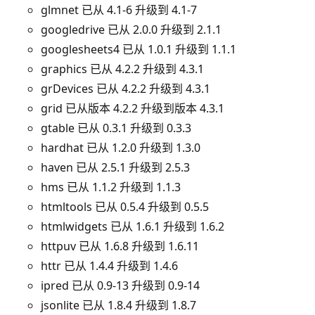
glmnet 已从 4.1-6 升级到 4.1-7
googledrive 已从 2.0.0 升级到 2.1.1
googlesheets4 已从 1.0.1 升级到 1.1.1
graphics 已从 4.2.2 升级到 4.3.1
grDevices 已从 4.2.2 升级到 4.3.1
grid 已从版本 4.2.2 升级到版本 4.3.1
gtable 已从 0.3.1 升级到 0.3.3
hardhat 已从 1.2.0 升级到 1.3.0
haven 已从 2.5.1 升级到 2.5.3
hms 已从 1.1.2 升级到 1.1.3
htmltools 已从 0.5.4 升级到 0.5.5
htmlwidgets 已从 1.6.1 升级到 1.6.2
httpuv 已从 1.6.8 升级到 1.6.11
httr 已从 1.4.4 升级到 1.4.6
ipred 已从 0.9-13 升级到 0.9-14
jsonlite 已从 1.8.4 升级到 1.8.7