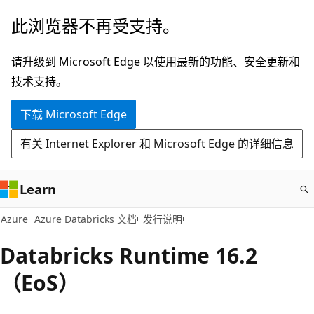
跳
此浏览器不再受支持。
至
主
请升级到 Microsoft Edge 以使用最新的功能、安全更新和
要
技术支持。
内
下载 Microsoft Edge
容
有关 Internet Explorer 和 Microsoft Edge 的详细信息
Learn
Azure
Azure Databricks 文档
发行说明
Databricks Runtime 16.2
（EoS）