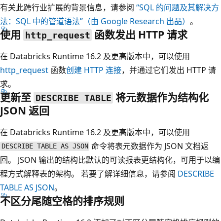
有关此跨行业扩展的背景信息，请参阅
“SQL 的问题及其解决方
法：SQL 中的管道语法”（由 Google Research 出品）
。
使用
函数发出 HTTP 请求
http_request
在 Databricks Runtime 16.2 及更高版本中，可以使用
http_request
函数
创建 HTTP 连接
，并通过它们发出 HTTP 请
求。
更新至
将元数据作为结构化
DESCRIBE TABLE
JSON 返回
在 Databricks Runtime 16.2 及更高版本中，可以使用
命令将表元数据作为 JSON 文档返
DESCRIBE TABLE AS JSON
回。 JSON 输出的结构比默认的可读报表更结构化，可用于以编
程方式解释表的架构。 若要了解详细信息，请参阅
DESCRIBE
TABLE AS JSON
。
不区分尾随空格的排序规则