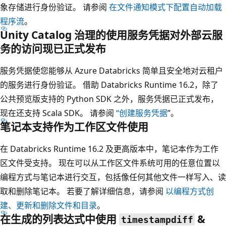
象存储进行身份验证。 请参阅
在文件通知模式下配置自动加载
程序流
。
Unity Catalog 治理的使用服务凭据对外部云服
务的访问现已正式发布
服务凭据使您能够从 Azure Databricks 简单且安全地对云租户
的服务进行身份验证。 借助 Databricks Runtime 16.2，除了
公共预览版支持的 Python SDK 之外，服务凭据已正式发布，
现在还支持 Scala SDK。 请参阅
“创建服务凭据
”。
笔记本支持作为工作区文件使用
在 Databricks Runtime 16.2 及更高版本中，笔记本作为工作
区文件受支持。 现在可以从工作区文件系统可用的任意位置以
编程方式与笔记本进行交互，包括像任何其他文件一样写入、读
取和删除笔记本。 若要了解详细信息，请参阅
以编程方式创
建、更新和删除文件和目录
。
在生成的列表达式中使用
&
timestampdiff