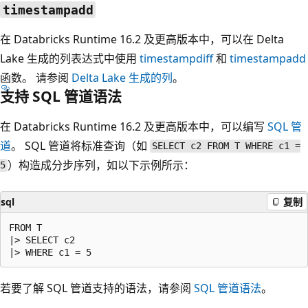
timestampadd
在 Databricks Runtime 16.2 及更高版本中，可以在 Delta
Lake 生成的列表达式中使用
timestampdiff
和
timestampadd
函数。 请参阅
Delta Lake 生成的列
。
支持 SQL 管道语法
在 Databricks Runtime 16.2 及更高版本中，可以编写
SQL 管
道
。 SQL 管道将标准查询（如
SELECT c2 FROM T WHERE c1 =
）构造成分步序列，如以下示例所示：
5
sql
复制
FROM T

|> SELECT c2

若要了解 SQL 管道支持的语法，请参阅
SQL 管道语法
。