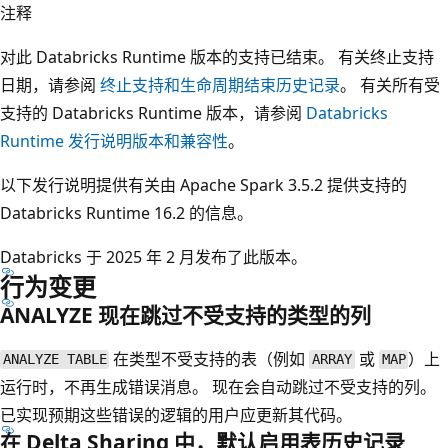
注释
对此 Databricks Runtime 版本的支持已结束。 有关终止支持
日期，请参阅
终止支持和生命周期结束历史记录
。 有关所有受
支持的 Databricks Runtime 版本，请参阅
Databricks
Runtime 发行说明版本和兼容性
。
以下发行说明提供有关由 Apache Spark 3.5.2 提供支持的
Databricks Runtime 16.2 的信息。
Databricks 于 2025 年 2 月发布了此版本。
行为变更
ANALYZE 现在跳过不受支持的类型的列
在类型不受支持的表（例如
或
）上
ANALYZE TABLE
ARRAY
MAP
运行时，不再生成错误消息。 现在会自动跳过不受支持的列。
已实现预期这些错误的逻辑的用户应更新其代码。
在 Delta Sharing 中，默认启用表历史记录