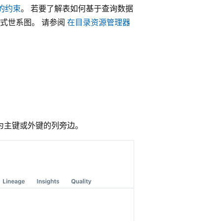
 上的约束
。 若要了解表如何基于查询数据
式世系图。 请参阅
在目录资源管理器
为主键或外键的列旁边。