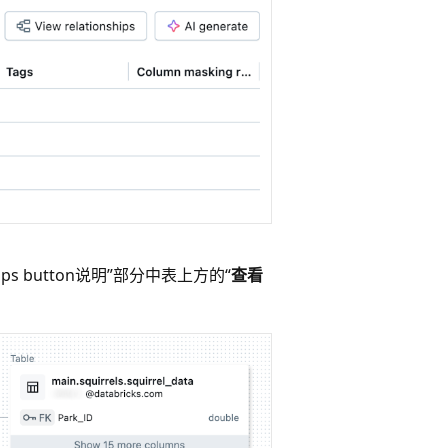
nships button说明”部分中表上方的“
查看