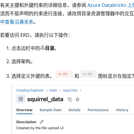
有关主键和外键约束的详细信息，请参阅
Azure Databricks
流而不是声明的约束进行连接，请改用目录资源管理器中的交互
中查看沿袭关系
。
若要访问 ERD，请执行以下操作：
点击边栏中的
目录
。
选择架构。
选择定义外键的表。
和
图标显示在指定