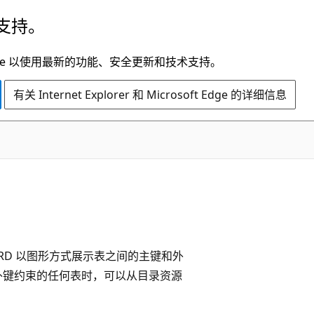
支持。
t Edge 以使用最新的功能、安全更新和技术支持。
有关 Internet Explorer 和 Microsoft Edge 的详细信息
RD 以图形方式展示表之间的主键和外
外键约束的任何表时，可以从目录资源