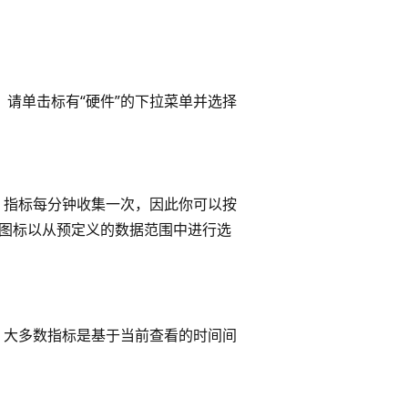
标，请单击标有“硬件”的下拉菜单并选择
 指标每分钟收集一次，因此你可以按
日历图标以从预定义的数据范围中进行选
 大多数指标是基于当前查看的时间间