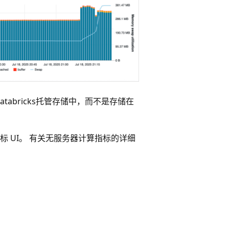
tabricks托管存储中，而不是存储在
 UI。 有关无服务器计算指标的详细