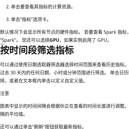
单击要查看其指标的计算资源。
单击“指标”选项卡。
默认情况下会显示所有节点的硬件指标。 若要查看 Spark 指
“Spark”
。 您还可以选择
GPU
，如果实例启用了 GPU。
按时间段筛选指标
可以通过使用日期选取器筛选器选择时间范围来查看历史指标。
过去 30 天内的任何日期、小时或分钟范围进行筛选。 单击
择，或者在文本框内单击以定义自定义值。
注意
图表中显示的时间间隔会根据你正在查看的时间长度进行调整。
隔的平均值。
还可以通过单击“刷新”按钮获取最新指标。