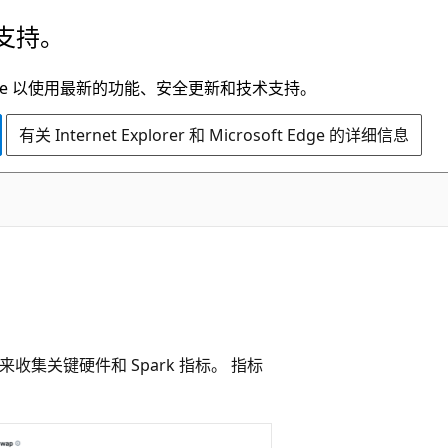
支持。
t Edge 以使用最新的功能、安全更新和技术支持。
有关 Internet Explorer 和 Microsoft Edge 的详细信息
工具来收集关键硬件和 Spark 指标。 指标