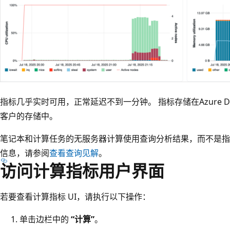
指标几乎实时可用，正常延迟不到一分钟。 指标存储在Azure Da
客户的存储中。
笔记本和计算任务的无服务器计算使用查询分析结果，而不是指标
信息，请参阅
查看查询见解
。
访问计算指标用户界面
若要查看计算指标 UI，请执行以下操作：
单击边栏中的
“计算”
。