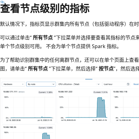
查看节点级别的指标
默认情况下，指标页显示群集内所有节点（包括驱动程序）在时
可以通过单击“
所有节点
”下拉菜单并选择要查看其指标的节点来
单个节点级别可用。 不会为单个节点提供 Spark 指标。
为了帮助识别群集中的任何离群节点，还可以在单个页面上查看
图，请单击“
所有节点
”下拉菜单，然后选择“
按节点
”，然后选