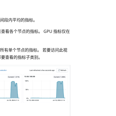
间段内平均的指标。
查看各个节点的指标。 GPU 指标仅在
所有单个节点的指标。 若要访问此视
择要查看的指标子类别。