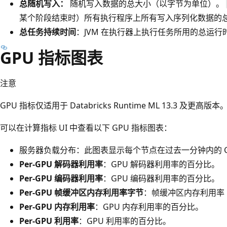
总随机写入：
随机写入数据的总大小（以字节为单位）。
某个阶段结束时）所有执行程序上所有写入序列化数据的
总任务持续时间
：JVM 在执行器上执行任务所用的总运
GPU 指标图表
注意
GPU 指标仅适用于 Databricks Runtime ML 13.3 及更高版本
可以在计算指标 UI 中查看以下 GPU 指标图表：
服务器负载分布：此图表显示每个节点在过去一分钟内的 C
Per-GPU 解码器利用率
：GPU 解码器利用率的百分比。
Per-GPU 编码器利用率
：GPU 编码器利用率的百分比。
Per-GPU 帧缓冲区内存利用率字节
：帧缓冲区内存利用率
Per-GPU 内存利用率
：GPU 内存利用率的百分比。
Per-GPU 利用率
：GPU 利用率的百分比。