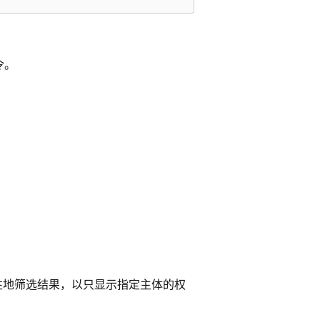
令。
性地筛选结果，以只显示指定主体的权