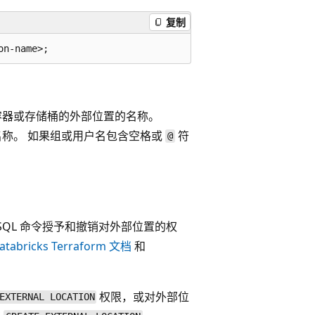
复制
容器或存储桶的外部位置的名称。
称。 如果组或用户名包含空格或
符
@
SQL 命令授予和撤销对外部位置的权
atabricks Terraform 文档
和
权限，或对外部位
EXTERNAL LOCATION