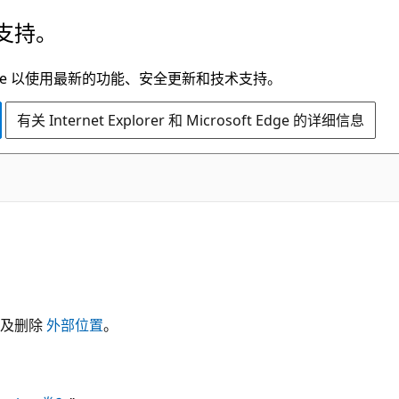
支持。
t Edge 以使用最新的功能、安全更新和技术支持。
有关 Internet Explorer 和 Microsoft Edge 的详细信息
以及删除
外部位置
。