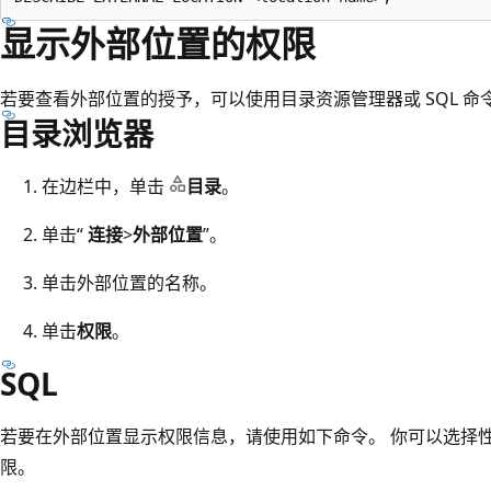
显示外部位置的权限
若要查看外部位置的授予，可以使用目录资源管理器或 SQL 命
目录浏览器
在边栏中，单击
目录
。
单击“
连接
>
外部位置
”。
单击外部位置的名称。
单击
权限
。
SQL
若要在外部位置显示权限信息，请使用如下命令。 你可以选择
限。