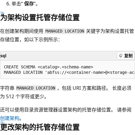
单击“
保存
”。
为架构设置托管存储位置
在创建架构期间使用
关键字为架构设置托管
MANAGED LOCATION
存储位置，如以下示例所示：
sql
复制
CREATE SCHEMA <catalog>.<schema-name>

字符串
，包括 URI 方案和路径。 长度必须
MANAGED LOCATION
为 512 个字符或更少。
还可以使用目录资源管理器设置架构的托管存储位置。 请参阅
创建架构
。
更改架构的托管存储位置