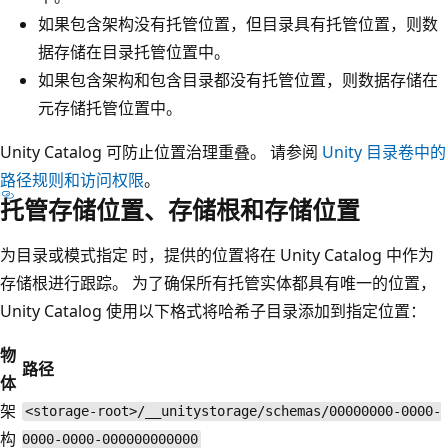
如果包含架构没有托管位置，但目录具有托管位置，则数
据存储在目录托管位置中。
如果包含架构和包含目录都没有托管位置，则数据存储在
元存储托管位置中。
Unity Catalog 可防止位置治理重叠。 请参阅
Unity 目录卷中的
路径规则和访问权限
。
托管存储位置、存储根和存储位置
为目录或模式指定
时，提供的位置将在 Unity Catalog 中作为
存储根
进行跟踪。 为了确保所有托管实体都具有唯一的位置，
Unity Catalog 使用以下格式将哈希子目录添加到指定位置：
物
路径
体
架
<storage-root>/__unitystorage/schemas/00000000-0000-
构
0000-0000-000000000000