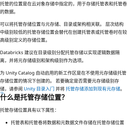
托管的位置是在云对象存储中指定的，用于存储托管表和托管卷
的数据。
可以将托管存储位置与元存储、目录或架构相关联。 层次结构
中级别较低的托管存储位置会替代在创建托管表或托管卷时在较
高级别定义的存储位置。
Databricks 建议在目录级别分配托管存储以实现逻辑数据隔
离，并将元存储级别和架构级别作为选项。
为 Unity Catalog 自动启用的新工作区是在不使用元存储级托管
存储位置的情况下创建的。 若要确定是否需要元存储级别存
储，请参阅
Unity 目录入门
并将
托管存储添加到现有元存储
。
什么是托管存储位置？
托管存储位置具有以下属性：
托管表和托管卷将数据和元数据文件存储在托管存储位置