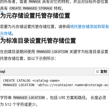
的所有者，或者
具有对它的特权，并且对目标外部位置
MANAGE
具有
特权。
CREATE MANAGED STORAGE
为元存储设置托管存储位置
若要为元存储设置托管存储位置，请参阅
将托管存储添加到现有
元存储
。
为标准目录设置托管存储位置
在创建目录期间使用
关键字为标准目录设置
MANAGED LOCATION
托管存储位置，如以下示例所示：
sql
复制
CREATE CATALOG <catalog-name>

字符串
，包括 URI 方案和路径。 长度必须
MANAGED LOCATION
为 512 个字符或更少。