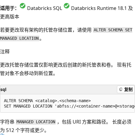
适用于：
Databricks SQL
Databricks Runtime 18.1 及
更高版本
若要更改现有架构的托管存储位置，请使用
ALTER SCHEMA SET
。
MANAGED LOCATION
注释
更改托管存储位置仅影响更改后创建的新托管表和卷。 现有托
管对象不会移动到新位置。
sql
复制
ALTER SCHEMA <catalog>.<schema-name>

字符串
，包括 URI 方案和路径。 长度必须
MANAGED LOCATION
为 512 个字符或更少。