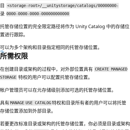
目
<storage-root>/__unitystorage/catalogs/00000000-
录
0000-0000-0000-000000000000
托管存储位置的完全限定路径将作为 Unity Catalog 中的存储位
置进行跟踪
。
可以为多个架构和目录指定相同的托管存储位置。
所需权限
在创建目录或架构的过程中，对外部位置具有
CREATE MANAGED
特权的用户可以配置托管存储位置。
STORAGE
帐户管理员可以在元存储级别添加可选的托管存储位置。
具有
特权和目录所有者的用户可以将托管
MANAGE
USE CATALOG
存储位置添加到外部目录。
若要更改标准目录或架构的托管存储位置，你必须是目录或架构