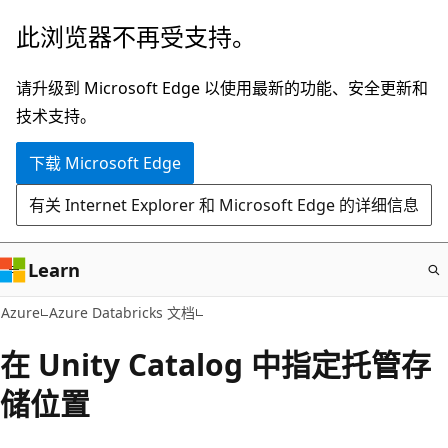
跳
此浏览器不再受支持。
至
主
请升级到 Microsoft Edge 以使用最新的功能、安全更新和
要
技术支持。
内
下载 Microsoft Edge
容
有关 Internet Explorer 和 Microsoft Edge 的详细信息
Learn
Azure
Azure Databricks 文档
在 Unity Catalog 中指定托管存
储位置