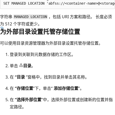
字符串
，包括 URI 方案和路径。 长度必须
MANAGED LOCATION
为 512 个字符或更少。
为外部目录设置托管存储位置
可以使用目录资源管理器为外部目录设置托管存储位置。
登录到关联到元数据存储的工作区。
单击
目录
。
在
“目录
”窗格中，找到目录并单击其名称。
在
“存储位置
”下，单击“
添加存储位置
”。
在
“选择外部位置
”中，选择外部位置或创建新的位置并指
定路径。