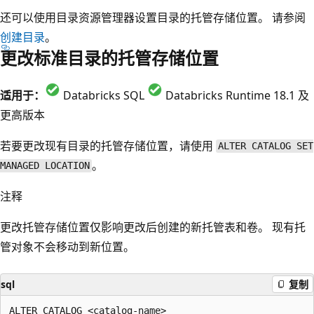
还可以使用目录资源管理器设置目录的托管存储位置。 请参阅
创建目录
。
更改标准目录的托管存储位置
适用于：
Databricks SQL
Databricks Runtime 18.1 及
更高版本
若要更改现有目录的托管存储位置，请使用
ALTER CATALOG SET
。
MANAGED LOCATION
注释
更改托管存储位置仅影响更改后创建的新托管表和卷。 现有托
管对象不会移动到新位置。
sql
复制
ALTER CATALOG <catalog-name>
