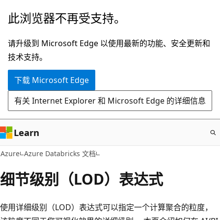
跳
此浏览器不再受支持。
至
主
请升级到 Microsoft Edge 以使用最新的功能、安全更新和
要
技术支持。
内
下载 Microsoft Edge
容
有关 Internet Explorer 和 Microsoft Edge 的详细信息
Learn
Azure
Azure Databricks 文档
细节级别（LOD）表达式
使用详细级别（LOD）表达式可以指定一个计算聚合的粒度，