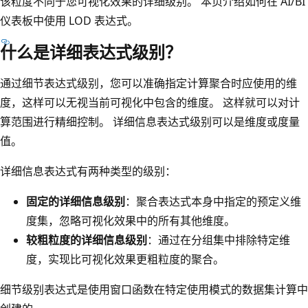
该粒度不同于您可视化效果的详细级别。 本页介绍如何在 AI/BI
仪表板中使用 LOD 表达式。
什么是详细表达式级别？
通过细节表达式级别，您可以准确指定计算聚合时应使用的维
度，这样可以无视当前可视化中包含的维度。 这样就可以对计
算范围进行精细控制。 详细信息表达式级别可以是维度或度量
值。
详细信息表达式有两种类型的级别：
固定的详细信息级别
：聚合表达式本身中指定的预定义维
度集，忽略可视化效果中的所有其他维度。
较粗粒度的详细信息级别
：通过在分组集中排除特定维
度，实现比可视化效果更粗粒度的聚合。
细节级别表达式是使用窗口函数在特定使用模式的数据集计算中