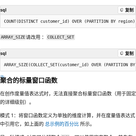
sql
复制
请改用 ：
ARRAY_SIZE
COLLECT_SET
sql
复制
聚合的标量窗口函数
在创作度量值表达式时，无法直接聚合标量窗口函数（用于固定
的详细级别）。
模式 1：将窗口函数定义为单独的维度计算，并在度量值表达式
中引用它，如上面的
总示例的百分比
所示。