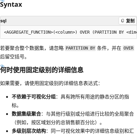
Syntax
sql
复制
若要聚合整个数据集，请忽略
条件，并在
PARTITION BY
OVER
后留空括号。
何时使用固定级别的详细信息
如果需要，请使用固定级别的详细信息表达式：
不依赖于可视化分组
：具有跨所有用途的静态分区的指
标。
数据集级聚合
：与其他行级别或分组进行比较的全局聚合
（例如，按区域划分的总销售额百分比）。
多级别层次结构
：同一可视化效果中的详细信息级别和汇