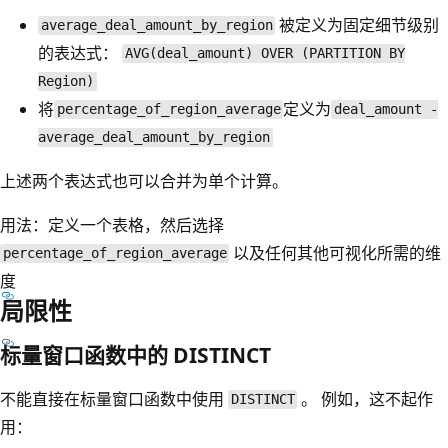
被定义为固定细节级别
average_deal_amount_by_region
的表达式：
AVG(deal_amount) OVER (PARTITION BY
Region)
将
定义为
percentage_of_region_average
deal_amount -
average_deal_amount_by_region
上述两个表达式也可以合并为单个计算。
用法：定义一个表格，然后选择
以及任何其他可视化所需的维
percentage_of_region_average
度
局限性
标量窗口函数中的 DISTINCT
不能直接在标量窗口函数中使用
。 例如，这不起作
DISTINCT
用：