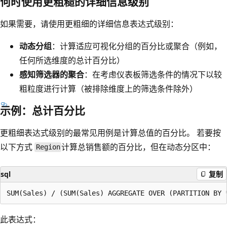
何时使用更粗糙的详细信息级别
如果需要，请使用更粗细的详细信息表达式级别：
动态分组
：计算适应可视化分组的百分比或聚合（例如，
任何所选维度的总计百分比）
感知筛选器的聚合
：在考虑仪表板筛选条件的情况下以较
粗粒度进行计算（被排除维度上的筛选条件除外）
示例：总计百分比
更粗细表达式级别的最常见用例是计算总值的百分比。 若要按
以下方式
计算总销售额的百分比，但在动态分区中：
Region
sql
复制
此表达式：