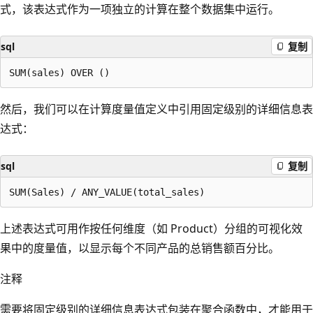
式，该表达式作为一项独立的计算在整个数据集中运行。
sql
复制
然后，我们可以在计算度量值定义中引用固定级别的详细信息表
达式：
sql
复制
上述表达式可用作按任何维度（如 Product）分组的可视化效
果中的度量值，以显示每个不同产品的总销售额百分比。
注释
需要将固定级别的详细信息表达式包装在聚合函数中，才能用于