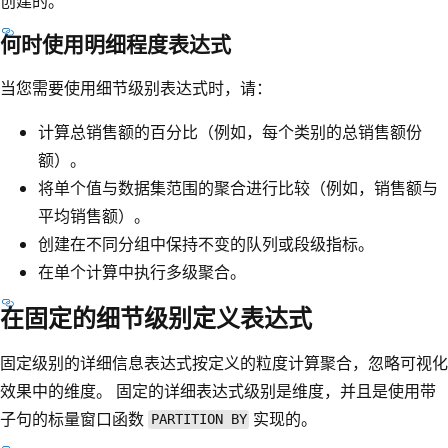
创建的。
何时使用明细程度表达式
当您需要使用细节级别表达式时，请：
计算总销售额的百分比（例如，每个类别的总销售额份
额）。
将单个值与数据集范围的聚合进行比较（例如，销售额与
平均销售额）。
创建在不同分组中保持不变的队列或段级指标。
在单个计算中执行多级聚合。
在固定的细节级别定义表达式
固定级别的详细信息表达式按定义的粒度计算聚合，忽略可视化
效果中的维度。 固定的详细表达式级别是维度，并且是使用带
子句的标量窗口函数
实现的。
PARTITION BY