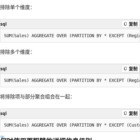
排除单个维度：
sql
复制
排除多个维度：
sql
复制
将排除项与部分聚合组合在一起：
sql
复制