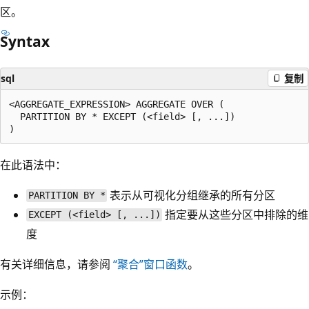
区。
Syntax
sql
复制
<AGGREGATE_EXPRESSION> AGGREGATE OVER (

  PARTITION BY * EXCEPT (<field> [, ...])

在此语法中：
表示从可视化分组继承的所有分区
PARTITION BY *
指定要从这些分区中排除的维
EXCEPT (<field> [, ...])
度
有关详细信息，请参阅
“聚合”窗口函数
。
示例：