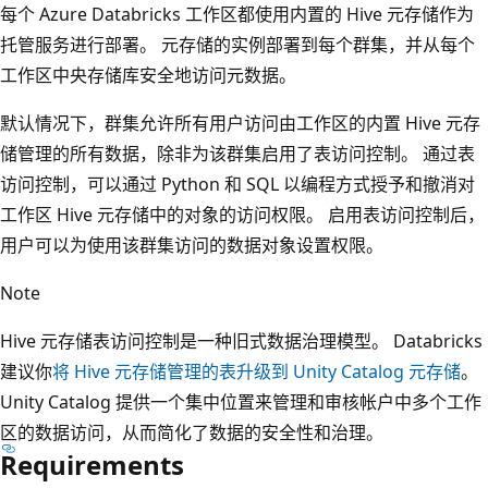
每个 Azure Databricks 工作区都使用内置的 Hive 元存储作为
托管服务进行部署。 元存储的实例部署到每个群集，并从每个
工作区中央存储库安全地访问元数据。
默认情况下，群集允许所有用户访问由工作区的内置 Hive 元存
储管理的所有数据，除非为该群集启用了表访问控制。 通过表
访问控制，可以通过 Python 和 SQL 以编程方式授予和撤消对
工作区 Hive 元存储中的对象的访问权限。 启用表访问控制后，
用户可以为使用该群集访问的数据对象设置权限。
Note
Hive 元存储表访问控制是一种旧式数据治理模型。 Databricks
建议你
将 Hive 元存储管理的表升级到 Unity Catalog 元存储
。
Unity Catalog 提供一个集中位置来管理和审核帐户中多个工作
区的数据访问，从而简化了数据的安全性和治理。
Requirements