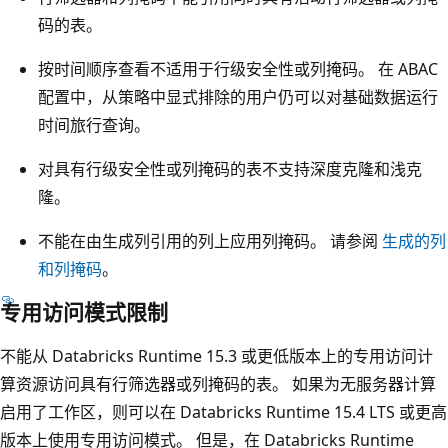
码的表。
按时间顺序查看不适用于行级安全性或列掩码。 在 ABAC
配置中，从策略中显式排除的用户仍可以对基础数据运行
时间旅行查询。
对具有行级安全性或列掩码的表不支持深度克隆和浅克
隆。
不能在由生成列引用的列上应用列掩码。 请参阅
生成的列
和列掩码
。
专用访问模式限制
不能从 Databricks Runtime 15.3 或更低版本上的专用访问计
算资源访问具有行筛选器或列掩码的表。 如果为无服务器计算
启用了工作区，则可以在 Databricks Runtime 15.4 LTS 或更高
版本上使用专用访问模式。 但是，在 Databricks Runtime