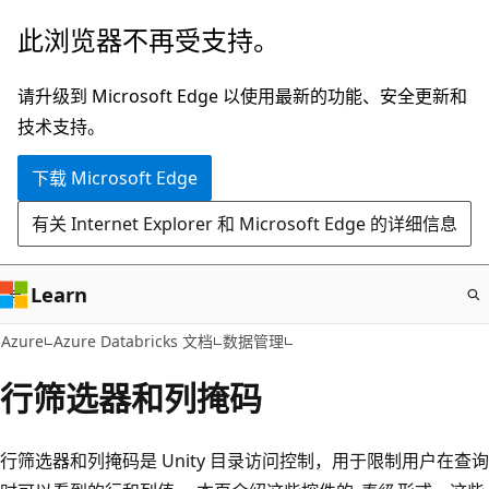
跳
此浏览器不再受支持。
至
主
请升级到 Microsoft Edge 以使用最新的功能、安全更新和
要
技术支持。
内
下载 Microsoft Edge
容
有关 Internet Explorer 和 Microsoft Edge 的详细信息
Learn
Azure
Azure Databricks 文档
数据管理
行筛选器和列掩码
行筛选器和列掩码是 Unity 目录访问控制，用于限制用户在查询