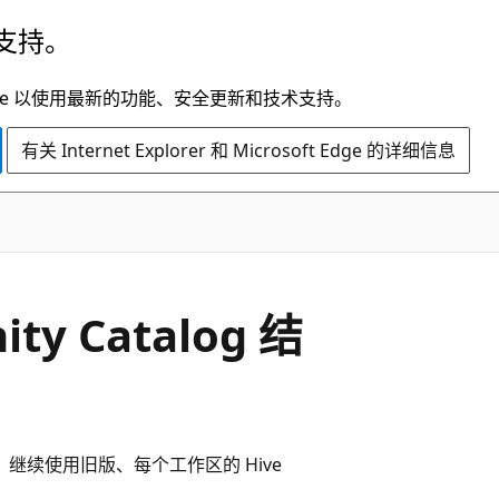
支持。
t Edge 以使用最新的功能、安全更新和技术支持。
有关 Internet Explorer 和 Microsoft Edge 的详细信息
y Catalog 结
 工作区时，继续使用旧版、每个工作区的 Hive