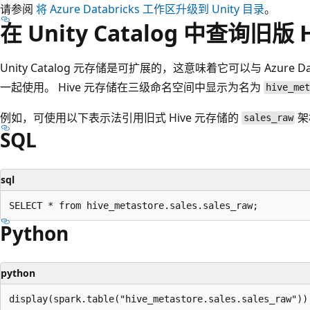
请参阅
将 Azure Databricks 工作区升级到 Unity 目录
。
在 Unity Catalog 中查询旧版 
Unity Catalog 元存储是可扩展的，这意味着它可以与 Azure Da
一起使用。 Hive 元存储在三级命名空间中显示为名为
hive_met
例如，可使用以下表示法引用旧式 Hive 元存储的
架
sales_raw
SQL
sql
Python
python