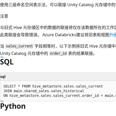
使用三级命名空间表示法，可以联接 Unity Catalog 元存储中
注意
与旧式 Hive 元存储区中的数据的联接将仅在该数据所在的工
此类联接会导致错误。 Azure Databricks建议将旧表和视图
升
当
字段相等时，以下示例将旧式 Hive 元存储
sales_current
Unity Catalog 元存储中的
表的结果联接。
order_id
SQL
sql
SELECT * FROM hive_metastore.sales.sales_current

JOIN main.shared_sales.sales_historical

Python