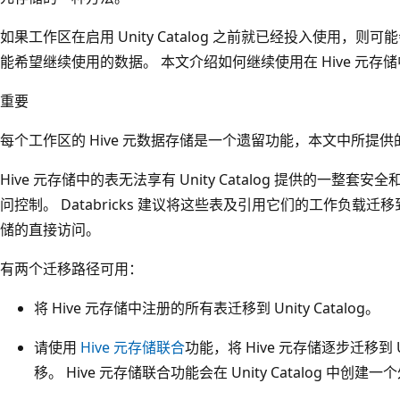
如果工作区在启用 Unity Catalog 之前就已经投入使用，则可
能希望继续使用的数据。 本文介绍如何继续使用在 Hive 元存
重要
每个工作区的 Hive 元数据存储是一个遗留功能，本文中所提
Hive 元存储中的表无法享有 Unity Catalog 提供的一
问控制。 Databricks 建议将这些表及引用它们的工作负载迁移到 Un
储的直接访问。
有两个迁移路径可用：
将 Hive 元存储中注册的所有表迁移到 Unity Catalog。
请使用
Hive 元存储联合
功能，将 Hive 元存储逐步迁移到 U
移。 Hive 元存储联合功能会在 Unity Catalog 中创建