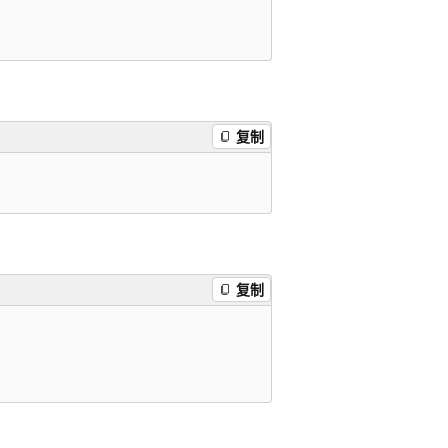
复制
复制