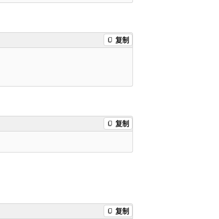
复制
复制
复制