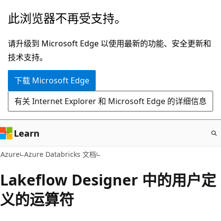
跳
此浏览器不再受支持。
至
主
请升级到 Microsoft Edge 以使用最新的功能、安全更新和
要
技术支持。
内
下载 Microsoft Edge
容
有关 Internet Explorer 和 Microsoft Edge 的详细信息
Learn
Azure
Azure Databricks 文档
Lakeflow Designer 中的用户定
义的运算符