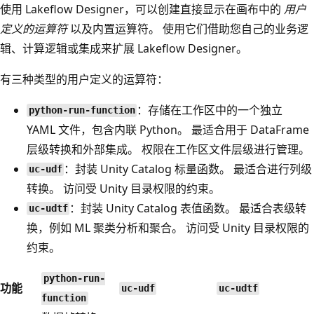
使用 Lakeflow Designer，可以创建直接显示在画布中的
用户
定义的运算符
以及内置运算符。 使用它们借助您自己的业务逻
辑、计算逻辑或集成来扩展 Lakeflow Designer。
有三种类型的用户定义的运算符：
：存储在工作区中的一个独立
python-run-function
YAML 文件，包含内联 Python。 最适合用于 DataFrame
层级转换和外部集成。 权限在工作区文件层级进行管理。
：封装 Unity Catalog 标量函数。 最适合进行列级
uc-udf
转换。 访问受 Unity 目录权限的约束。
：封装 Unity Catalog 表值函数。 最适合表级转
uc-udtf
换，例如 ML 聚类分析和聚合。 访问受 Unity 目录权限的
约束。
python-run-
功能
uc-udf
uc-udtf
function