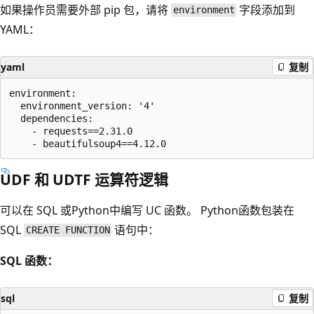
如果操作员需要外部 pip 包，请将
字段添加到
environment
YAML：
yaml
复制
environment:

  environment_version: '4'

  dependencies:

    - requests==2.31.0

UDF 和 UDTF 运算符逻辑
可以在 SQL 或Python中编写 UC 函数。 Python函数包装在
SQL
语句中：
CREATE FUNCTION
SQL 函数：
sql
复制