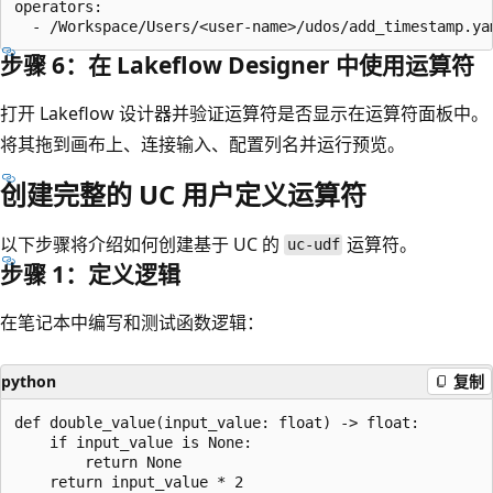
operators:

步骤 6：在 Lakeflow Designer 中使用运算符
打开 Lakeflow 设计器并验证运算符是否显示在运算符面板中。
将其拖到画布上、连接输入、配置列名并运行预览。
创建完整的 UC 用户定义运算符
以下步骤将介绍如何创建基于 UC 的
运算符。
uc-udf
步骤 1：定义逻辑
在笔记本中编写和测试函数逻辑：
python
复制
def double_value(input_value: float) -> float:

    if input_value is None:

        return None
