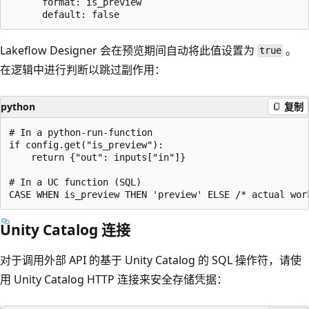
      format: is_preview

Lakeflow Designer 会在预览期间自动将此值设置为
。
true
在逻辑中进行判断以跳过副作用：
python
复制
# In a python-run-function

if config.get("is_preview"):

    return {"out": inputs["in"]}

# In a UC function (SQL)

Unity Catalog 连接
对于调用外部 API 的基于 Unity Catalog 的 SQL 操作符，请使
用 Unity Catalog HTTP 连接来安全存储凭据：