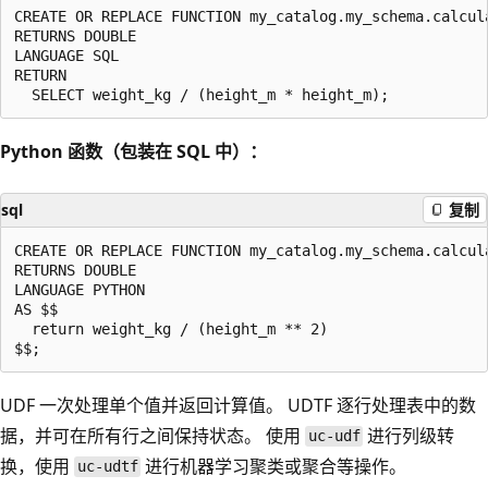
CREATE OR REPLACE FUNCTION my_catalog.my_schema.calcul
RETURNS DOUBLE

LANGUAGE SQL

RETURN

Python 函数（包装在 SQL 中）：
sql
复制
CREATE OR REPLACE FUNCTION my_catalog.my_schema.calcul
RETURNS DOUBLE

LANGUAGE PYTHON

AS $$

  return weight_kg / (height_m ** 2)

UDF 一次处理单个值并返回计算值。 UDTF 逐行处理表中的数
据，并可在所有行之间保持状态。 使用
进行列级转
uc-udf
换，使用
进行机器学习聚类或聚合等操作。
uc-udtf