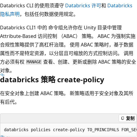
Databricks CLI 的使用须遵守
Databricks 许可
和
Databricks
隐私声明
，包括任何数据使用规定。
Databricks CLI1 中的
命令组允许你在 Unity 目录中管理
Attribute-Based 访问控制 （ABAC） 策略。 ABAC 为强制实施
合规性策略提供了高杠杆治理。 使用 ABAC 策略时，基于数据
属性而不是特定资源，以分层且可缩放的方式控制访问。 调用
方必须有权
查看、创建、更新或删除 ABAC 策略的安全
MANAGE
对象。
databricks 策略 create-policy
在安全对象上创建 ABAC 策略。 新策略适用于安全对象及其所
有后代。
复制