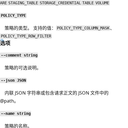
ARE
STAGING_TABLE
STORAGE_CREDENTIAL
TABLE
VOLUME
POLICY_TYPE
策略的类型。 支持的值：
、
POLICY_TYPE_COLUMN_MASK
POLICY_TYPE_ROW_FILTER
选项
--comment string
策略的可选说明。
--json JSON
内联 JSON 字符串或包含请求正文的 JSON 文件中的
@path。
--name string
策略的名称。