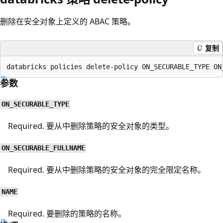
删除在安全对象上定义的 ABAC 策略。
复制
参数
ON_SECURABLE_TYPE
Required. 要从中删除策略的安全对象的类型。
ON_SECURABLE_FULLNAME
Required. 要从中删除策略的安全对象的完全限定名称。
NAME
Required. 要删除的策略的名称。