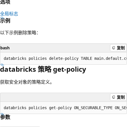
选项
全局标志
示例
以下示例删除策略：
bash
复制
databricks 策略 get-policy
获取安全对象的策略定义。
复制
参数