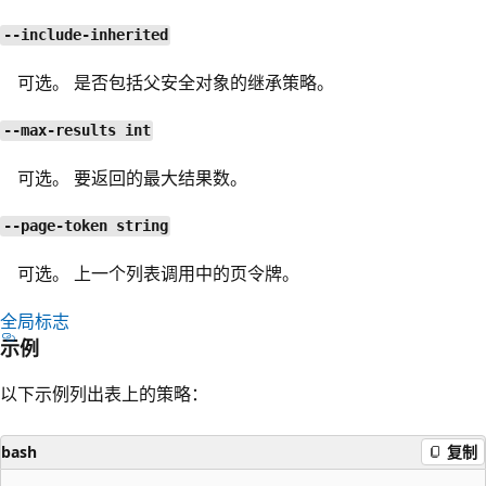
--include-inherited
可选。 是否包括父安全对象的继承策略。
--max-results int
可选。 要返回的最大结果数。
--page-token string
可选。 上一个列表调用中的页令牌。
全局标志
示例
以下示例列出表上的策略：
bash
复制