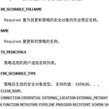
ON_SECURABLE_FULLNAME
Required. 要为其更新策略的安全对象的完全限定名称。
NAME
Required. 要更新的策略的名称。
TO_PRINCIPALS
策略适用的用户或组名称列表。
FOR_SECURABLE_TYPE
策略应生效的安全对象类型。 支持的值：
、、、
CATALOG
、
CLEAN_ROOM
CONNECTION
CREDENTIAL
EXTERNAL_LOCATION
EXTERNAL_METADAT
A
FUNCTION
METASTORE
PIPELINE
PROVIDER
RECIPIENT
SCHEMA
SH