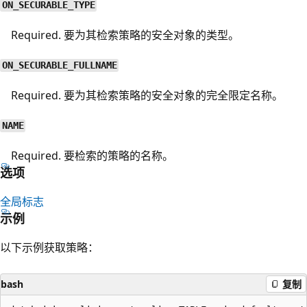
ON_SECURABLE_TYPE
Required. 要为其检索策略的安全对象的类型。
ON_SECURABLE_FULLNAME
Required. 要为其检索策略的安全对象的完全限定名称。
NAME
Required. 要检索的策略的名称。
选项
全局标志
示例
以下示例获取策略：
bash
复制