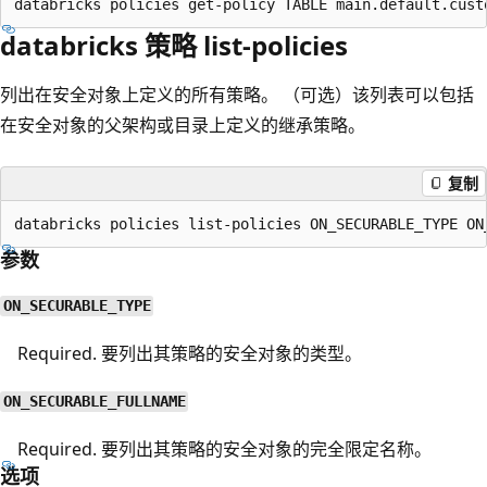
databricks 策略 list-policies
列出在安全对象上定义的所有策略。 （可选）该列表可以包括
在安全对象的父架构或目录上定义的继承策略。
复制
参数
ON_SECURABLE_TYPE
Required. 要列出其策略的安全对象的类型。
ON_SECURABLE_FULLNAME
Required. 要列出其策略的安全对象的完全限定名称。
选项