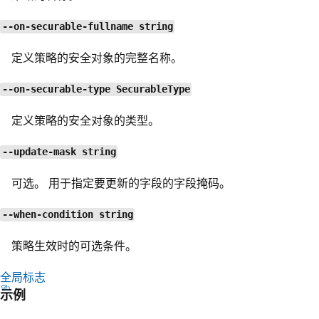
--on-securable-fullname string
定义策略的安全对象的完整名称。
--on-securable-type SecurableType
定义策略的安全对象的类型。
--update-mask string
可选。 用于指定要更新的字段的字段掩码。
--when-condition string
策略生效时的可选条件。
全局标志
示例