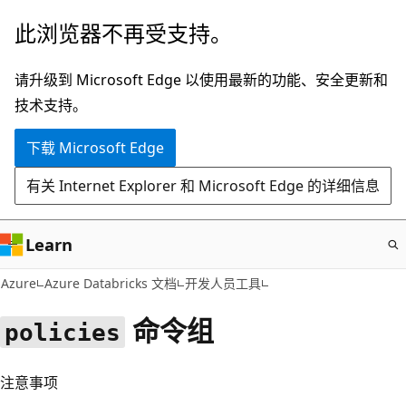
跳
此浏览器不再受支持。
至
主
请升级到 Microsoft Edge 以使用最新的功能、安全更新和
要
技术支持。
内
下载 Microsoft Edge
容
有关 Internet Explorer 和 Microsoft Edge 的详细信息
Learn
Azure
Azure Databricks 文档
开发人员工具
命令组
policies
注意事项