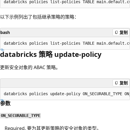
以下示例列出了包括继承策略的策略：
bash
复制
databricks 策略 update-policy
更新安全对象的 ABAC 策略。
复制
参数
ON_SECURABLE_TYPE
Required. 要为其更新策略的安全对象的类型。