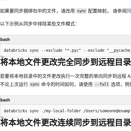
如果要同步捆绑包中的文件，请改用
配置映射。 请参阅
sync
以下示例从同步中排除某些文件模式：
bash
将本地文件更改完全同步到远程目录
若要将本地目录中的文件更改执行一次完整的单向同步到远程 Azure
不论上次运行
命令的时间如何，请使用
选项，例
sync
--full
bash
将本地文件更改连续同步到远程目录