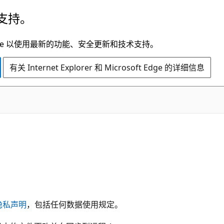
支持。
t Edge 以使用最新的功能、安全更新和技术支持。
有关 Internet Explorer 和 Microsoft Edge 的详细信息
s 隐私声明
，包括任何数据使用规定。