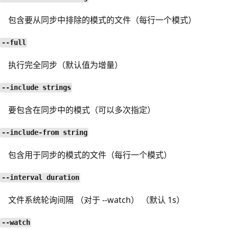
包含要从同步中排除的模式的文件（每行一个模式）
--full
执行完全同步（默认值为增量）
--include strings
要包含在同步中的模式（可以多次指定）
--include-from string
包含用于同步的模式的文件（每行一个模式）
--interval duration
文件系统轮询间隔 （对于 --watch） （默认 1s）
--watch