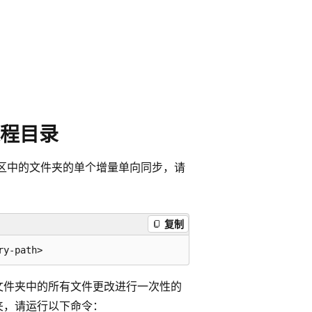
程目录
s 工作区中的文件夹的单个增量单向同步，请
复制
文件夹中的所有文件更改进行一次性的
夹，请运行以下命令：