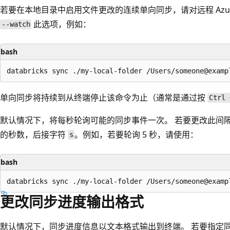
若要在本地目录中启用文件更改的连续单向同步，请对远程 Azure 
此选项，例如：
--watch
bash
单向同步将持续到从终端停止该命令为止（通常是通过按
Ctrl 
默认情况下，将每秒轮询可能的同步事件一次。 若要更改此间
的秒数，后接字符
。例如，若要轮询 5 秒，请使用：
s
bash
更改同步进度输出格式
默认情况下，同步进度信息以文本格式输出到终端。 若要指定