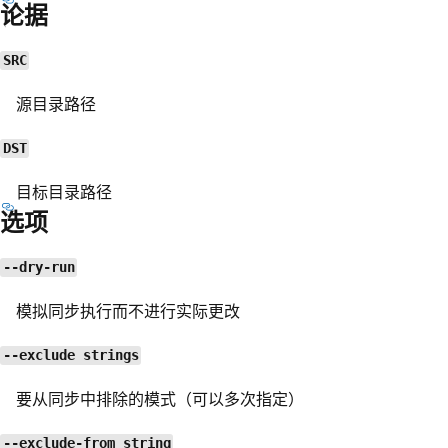
论据
SRC
源目录路径
DST
目标目录路径
选项
--dry-run
模拟同步执行而不进行实际更改
--exclude strings
要从同步中排除的模式（可以多次指定）
--exclude-from string