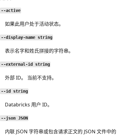
--active
如果此用户处于活动状态。
--display-name string
表示名字和姓氏拼接的字符串。
--external-id string
外部 ID。 当前不支持。
--id string
Databricks 用户 ID。
--json JSON
内联 JSON 字符串或包含请求正文的 JSON 文件中的