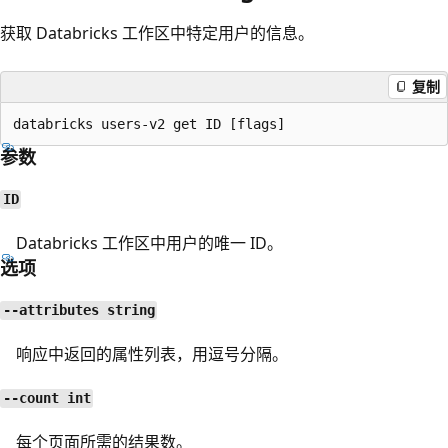
获取 Databricks 工作区中特定用户的信息。
复制
参数
ID
Databricks 工作区中用户的唯一 ID。
选项
--attributes string
响应中返回的属性列表，用逗号分隔。
--count int
每个页面所需的结果数。