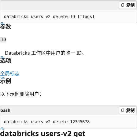
复制
参数
ID
Databricks 工作区中用户的唯一 ID。
选项
全局标志
示例
以下示例删除用户：
bash
复制
databricks users-v2 get