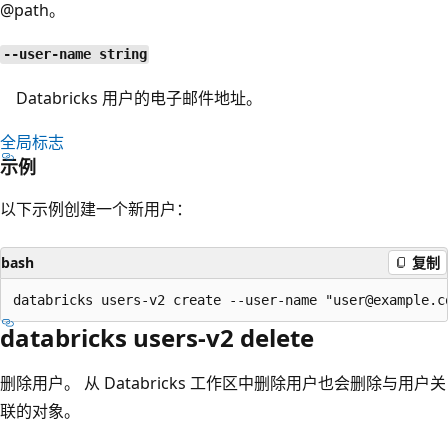
@path。
--user-name string
Databricks 用户的电子邮件地址。
全局标志
示例
以下示例创建一个新用户：
bash
复制
databricks users-v2 delete
删除用户。 从 Databricks 工作区中删除用户也会删除与用户关
联的对象。