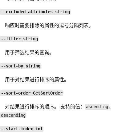
--excluded-attributes string
响应时需要排除的属性的逗号分隔列表。
--filter string
用于筛选结果的查询。
--sort-by string
用于对结果进行排序的属性。
--sort-order GetSortOrder
对结果进行排序的顺序。 支持的值：
、
ascending
descending
--start-index int