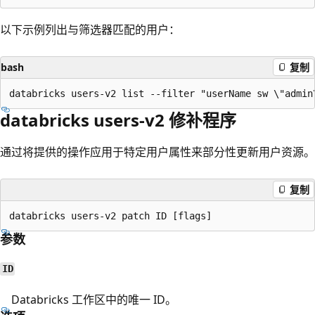
以下示例列出与筛选器匹配的用户：
bash
复制
databricks users-v2 修补程序
通过将提供的操作应用于特定用户属性来部分性更新用户资源。
复制
参数
ID
Databricks 工作区中的唯一 ID。