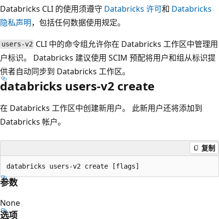
Databricks CLI 的使用须遵守
Databricks 许可
和
Databricks
隐私声明
，包括任何数据使用规定。
CLI 中的命令组允许你在 Databricks 工作区中管理用
users-v2
户标识。 Databricks 建议使用 SCIM 预配将用户和组从标识提
供者自动同步到 Databricks 工作区。
databricks users-v2 create
在 Databricks 工作区中创建新用户。 此新用户还将添加到
Databricks 帐户。
复制
参数
None
选项