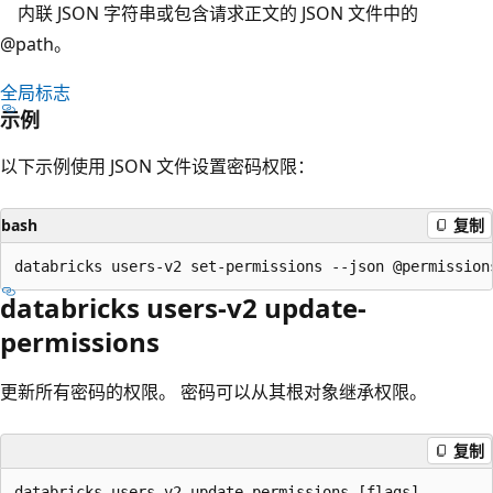
内联 JSON 字符串或包含请求正文的 JSON 文件中的
@path。
全局标志
示例
以下示例使用 JSON 文件设置密码权限：
bash
复制
databricks users-v2 update-
permissions
更新所有密码的权限。 密码可以从其根对象继承权限。
复制