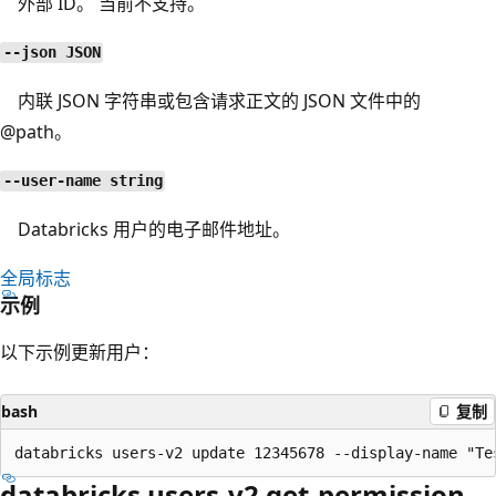
外部 ID。 当前不支持。
--json JSON
内联 JSON 字符串或包含请求正文的 JSON 文件中的
@path。
--user-name string
Databricks 用户的电子邮件地址。
全局标志
示例
以下示例更新用户：
bash
复制
databricks users-v2 get-permission-