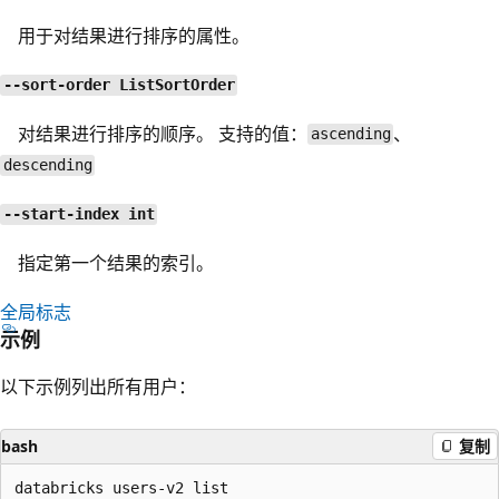
用于对结果进行排序的属性。
--sort-order ListSortOrder
对结果进行排序的顺序。 支持的值：
、
ascending
descending
--start-index int
指定第一个结果的索引。
全局标志
示例
以下示例列出所有用户：
bash
复制