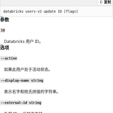
复制
参数
ID
Databricks 用户 ID。
选项
--active
如果此用户处于活动状态。
--display-name string
表示名字和姓氏拼接的字符串。
--external-id string