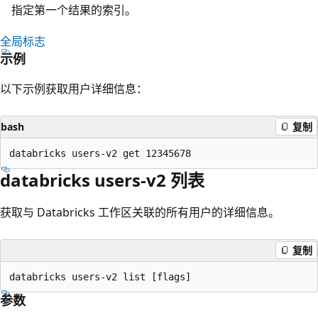
指定第一个结果的索引。
全局标志
示例
以下示例获取用户详细信息：
bash
复制
databricks users-v2 列表
获取与 Databricks 工作区关联的所有用户的详细信息。
复制
参数