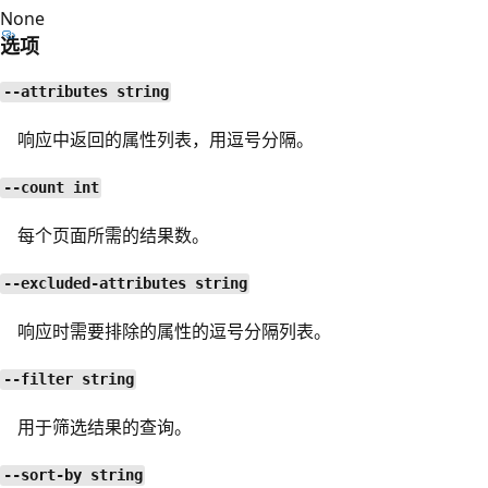
None
选项
--attributes string
响应中返回的属性列表，用逗号分隔。
--count int
每个页面所需的结果数。
--excluded-attributes string
响应时需要排除的属性的逗号分隔列表。
--filter string
用于筛选结果的查询。
--sort-by string