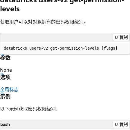
levels
获取用户可以对对象拥有的密码权限级别。
复制
参数
None
选项
全局标志
示例
以下示例获取密码权限级别：
bash
复制