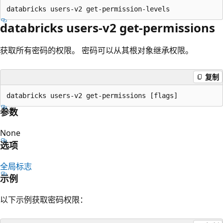
databricks users-v2 get-permissions
获取所有密码的权限。 密码可以从其根对象继承权限。
复制
参数
None
选项
全局标志
示例
以下示例获取密码权限：