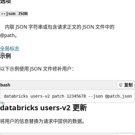
选项
--json JSON
内联 JSON 字符串或包含请求正文的 JSON 文件中的
@path。
全局标志
示例
以下示例使用 JSON 文件修补用户：
bash
复制
databricks users-v2 更新
将用户的信息替换为请求中提供的数据。