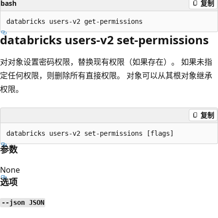
bash
复制
databricks users-v2 set-permissions
对对象设置密码权限，替换现有权限（如果存在）。 如果未指
定任何权限，则删除所有直接权限。 对象可以从其根对象继承
权限。
复制
参数
None
选项
--json JSON