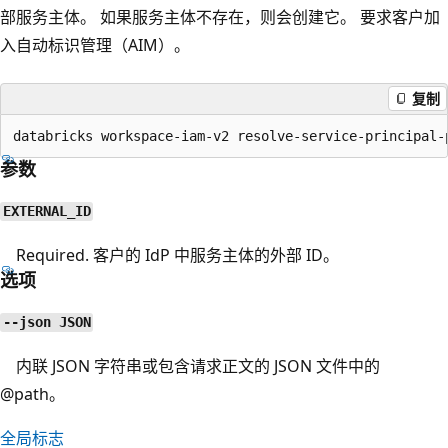
部服务主体。 如果服务主体不存在，则会创建它。 要求客户加
入自动标识管理（AIM）。
复制
参数
EXTERNAL_ID
Required. 客户的 IdP 中服务主体的外部 ID。
选项
--json JSON
内联 JSON 字符串或包含请求正文的 JSON 文件中的
@path。
全局标志