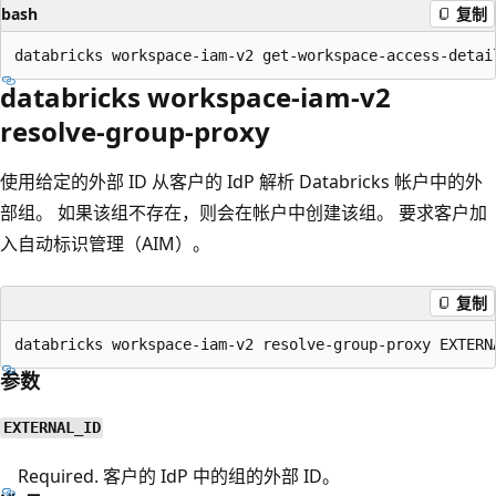
bash
复制
databricks workspace-iam-v2
resolve-group-proxy
使用给定的外部 ID 从客户的 IdP 解析 Databricks 帐户中的外
部组。 如果该组不存在，则会在帐户中创建该组。 要求客户加
入自动标识管理（AIM）。
复制
参数
EXTERNAL_ID
Required. 客户的 IdP 中的组的外部 ID。