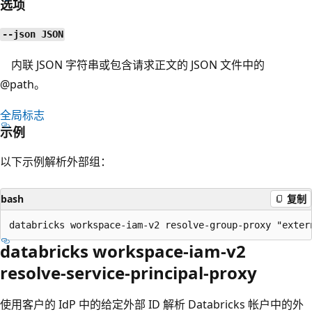
选项
--json JSON
内联 JSON 字符串或包含请求正文的 JSON 文件中的
@path。
全局标志
示例
以下示例解析外部组：
bash
复制
databricks workspace-iam-v2
resolve-service-principal-proxy
使用客户的 IdP 中的给定外部 ID 解析 Databricks 帐户中的外