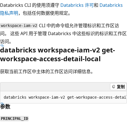
Databricks CLI 的使用须遵守
Databricks 许可
和
Databricks
隐私声明
，包括任何数据使用规定。
CLI 中的命令组允许管理标识和工作区访
workspace-iam-v2
问。 这些 API 用于管理 Databricks 中这些标识的标识和工作区
访问。
databricks workspace-iam-v2 get-
workspace-access-detail-local
获取当前工作区中主体的工作区访问详细信息。
复制
参数
PRINCIPAL_ID