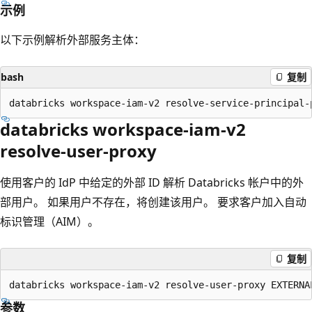
示例
以下示例解析外部服务主体：
bash
复制
databricks workspace-iam-v2
resolve-user-proxy
使用客户的 IdP 中给定的外部 ID 解析 Databricks 帐户中的外
部用户。 如果用户不存在，将创建该用户。 要求客户加入自动
标识管理（AIM）。
复制
参数