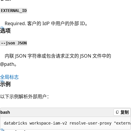
EXTERNAL_ID
Required. 客户的 IdP 中用户的外部 ID。
选项
--json JSON
内联 JSON 字符串或包含请求正文的 JSON 文件中的
@path。
全局标志
示例
以下示例解析外部用户：
bash
复制