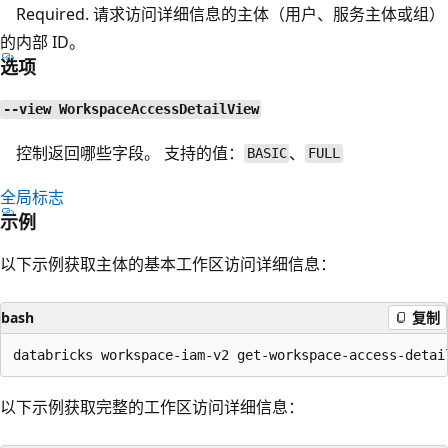
Required. 请求访问详细信息的主体（用户、服务主体或组）
的内部 ID。
选项
--view WorkspaceAccessDetailView
控制返回哪些字段。 支持的值：
、
BASIC
FULL
全局标志
示例
以下示例获取主体的基本工作区访问详细信息：
bash
复制
以下示例获取完整的工作区访问详细信息：