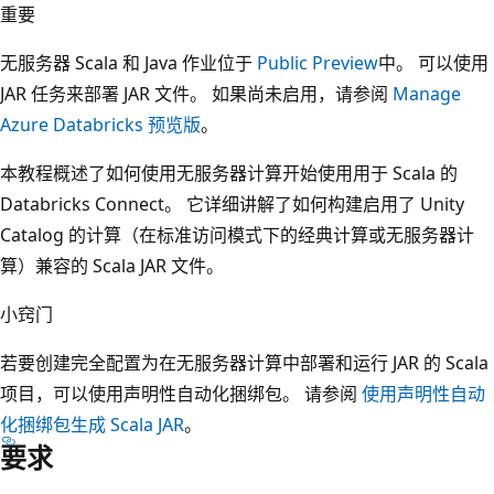
重要
无服务器 Scala 和 Java 作业位于
Public Preview
中。 可以使用
JAR 任务来部署 JAR 文件。 如果尚未启用，请参阅
Manage
Azure Databricks 预览版
。
本教程概述了如何使用无服务器计算开始使用用于 Scala 的
Databricks Connect。 它详细讲解了如何构建启用了 Unity
Catalog 的计算（在标准访问模式下的经典计算或无服务器计
算）兼容的 Scala JAR 文件。
小窍门
若要创建完全配置为在无服务器计算中部署和运行 JAR 的 Scala
项目，可以使用声明性自动化捆绑包。 请参阅
使用声明性自动
化捆绑包生成 Scala JAR
。
要求