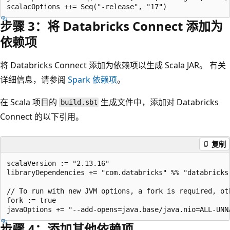
步骤 3：将 Databricks Connect 添加为
依赖项
将 Databricks Connect 添加为依赖项以生成 Scala JAR。 有关
详细信息，请参阅
Spark 依赖项
。
在 Scala 项目的
生成文件中，添加对 Databricks
build.sbt
Connect 的以下引用。
复制
scalaVersion := "2.13.16"

libraryDependencies += "com.databricks" %% "databricks-
// To run with new JVM options, a fork is required, ot
fork := true

步骤 4：添加其他依赖项