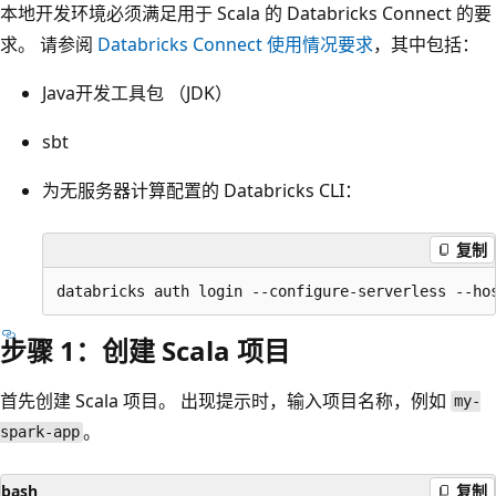
本地开发环境必须满足用于 Scala 的 Databricks Connect 的要
求。 请参阅
Databricks Connect 使用情况要求
，其中包括：
Java开发工具包 （JDK）
sbt
为无服务器计算配置的 Databricks CLI：
复制
步骤 1：创建 Scala 项目
首先创建 Scala 项目。 出现提示时，输入项目名称，例如
my-
。
spark-app
bash
复制