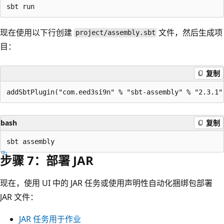
现在使用以下行创建
文件，然后生成项
project/assembly.sbt
目：
复制
bash
复制
步骤 7：部署 JAR
现在，使用 UI 中的 JAR 任务或使用声明性自动化捆绑包部署
JAR 文件：
JAR 任务用于作业