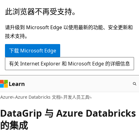
跳
此浏览器不再受支持。
至
主
请升级到 Microsoft Edge 以使用最新的功能、安全更新和
要
技术支持。
内
下载 Microsoft Edge
容
有关 Internet Explorer 和 Microsoft Edge 的详细信息
Learn
Azure
Azure Databricks 文档
开发人员工具
DataGrip 与 Azure Databricks
的集成