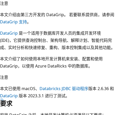
注意
本文介绍由第三方开发的 DataGrip。 若要联系提供商，请参阅
DataGrip 支持
。
DataGrip
是一个适用于数据库开发人员的集成开发环境
(IDE)，它提供查询控制台、架构导航、解释计划、智能代码完
成、实时分析和快速修复、重构、版本控制集成以及其他功能。
本文介绍了如何使用本地开发计算机来安装、配置和使用
DataGrip，以使用 Azure DataRicks 中的数据库。
注意
本文已使用 macOS、
Databricks JDBC 驱动程序
版本 2.6.36 和
DataGrip
版本 2023.3.1 进行了测试。
要求
安装 DataGrip 之前，本地开发计算机必须满足以下要求：