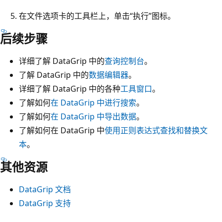
在文件选项卡的工具栏上，单击“执行”图标。
后续步骤
详细了解 DataGrip 中的
查询控制台
。
了解 DataGrip 中的
数据编辑器
。
详细了解 DataGrip 中的各种
工具窗口
。
了解如何
在 DataGrip 中进行搜索
。
了解如何
在 DataGrip 中导出数据
。
了解如何在 DataGrip 中
使用正则表达式查找和替换文
本
。
其他资源
DataGrip 文档
DataGrip 支持