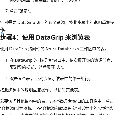
单击“确定”。
针对需要 DataGrip 访问的每个资源，按此步骤中的说明重复操
作。
步骤4：使用 DataGrip 来浏览表
使用 DataGrip 访问你的 Azure Databricks 工作区中的表。
在 DataGrip 的“数据库”窗口中，依次展开你的资源节点、
要浏览的模式，然后展开“表”。
双击某个表。 此时会显示该表中的第一组行。
按此步骤中的说明重复操作，以访问其他表。
若要访问其他架构中的表，请在“数据库”窗口的工具栏中，单击
“数据源属性”图标。 在“数据源和驱动程序”对话框中的“架构”选