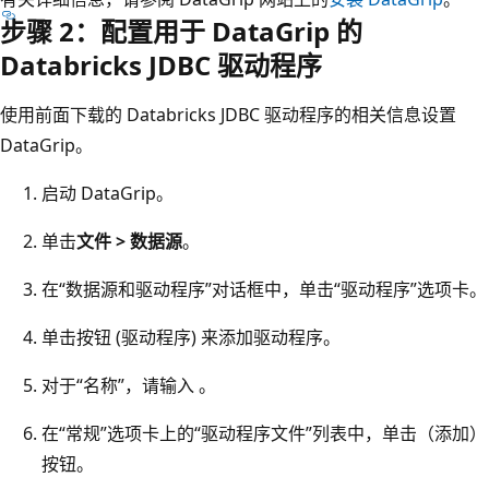
步骤 2：配置用于 DataGrip 的
Databricks JDBC 驱动程序
使用前面下载的 Databricks JDBC 驱动程序的相关信息设置
DataGrip。
启动 DataGrip。
单击
文件 > 数据源
。
在“数据源和驱动程序”对话框中，单击“驱动程序”选项卡。
单击
按钮 (驱动程序
) 来添加驱动程序。
对于“名称”，请输入
。
在“常规”选项卡上的“驱动程序文件”列表中，单击
（
添加
）
按钮。