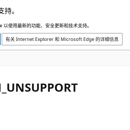
支持。
t Edge 以使用最新的功能、安全更新和技术支持。
有关 Internet Explorer 和 Microsoft Edge 的详细信息
N_UNSUPPORT