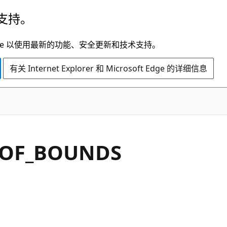
支持。
t Edge 以使用最新的功能、安全更新和技术支持。
有关 Internet Explorer 和 Microsoft Edge 的详细信息
_OF_BOUNDS