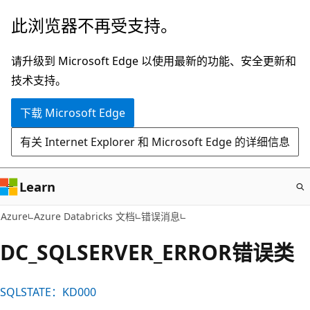
跳
此浏览器不再受支持。
至
主
请升级到 Microsoft Edge 以使用最新的功能、安全更新和
要
技术支持。
内
下载 Microsoft Edge
容
有关 Internet Explorer 和 Microsoft Edge 的详细信息
Learn
Azure
Azure Databricks 文档
错误消息
DC_SQLSERVER_ERROR错误类
SQLSTATE：KD000