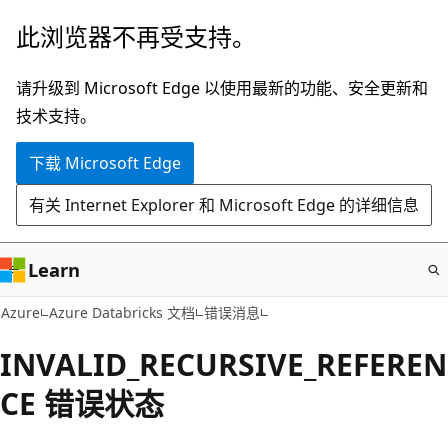
跳
此浏览器不再受支持。
至
主
请升级到 Microsoft Edge 以使用最新的功能、安全更新和
要
技术支持。
内
下载 Microsoft Edge
容
有关 Internet Explorer 和 Microsoft Edge 的详细信息
Learn
Azure
Azure Databricks 文档
错误消息
INVALID_RECURSIVE_REFEREN
CE 错误状态