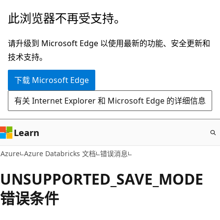
跳
此浏览器不再受支持。
至
主
请升级到 Microsoft Edge 以使用最新的功能、安全更新和
要
技术支持。
内
下载 Microsoft Edge
容
有关 Internet Explorer 和 Microsoft Edge 的详细信息
Learn
Azure
Azure Databricks 文档
错误消息
UNSUPPORTED_SAVE_MODE
错误条件