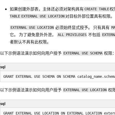
如果创建外部表，主体还必须对架构具有
权
CREATE TABLE
对目标外部位置具有权限。
TABLE
EXTERNAL USE LOCATION
必须始终显式授予。 只有具有
EXTERNAL USE LOCATION
M
它。 为了避免意外外泄，
不包括
ALL PRIVILEGES
EXTERN
者默认不具有此权限。
以下示例语法演示如何向用户授予
权限
EXTERNAL USE SCHEMA
sql
以下示例语法演示如何向用户授予
权
EXTERNAL USE LOCATION
sql