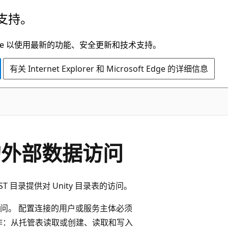
支持。
t Edge 以使用最新的功能、安全更新和技术支持。
有关 Internet Explorer 和 Microsoft Edge 的详细信息
g 的外部数据访问
erg REST 目录提供对 Unity 目录表的访问。
问。 配置连接的用户或服务主体必须
作：从托管表读取或创建、读取和写入