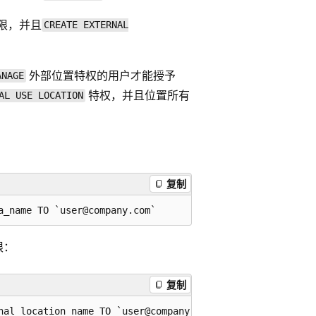
限，并且
CREATE EXTERNAL
外部位置特权的用户才能授予
ANAGE
特权，并且位置所有
AL USE LOCATION
：
复制
限：
复制