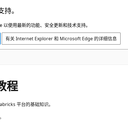
支持。
t Edge 以使用最新的功能、安全更新和技术支持。
有关 Internet Explorer 和 Microsoft Edge 的详细信息
门教程
bricks 平台的基础知识。
。