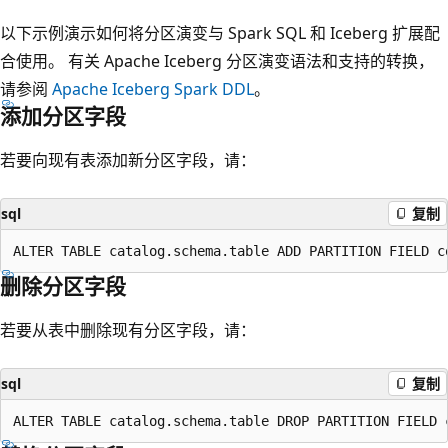
以下示例演示如何将分区演变与 Spark SQL 和 Iceberg 扩展配
合使用。 有关 Apache Iceberg 分区演变语法和支持的转换，
请参阅
Apache Iceberg Spark DDL
。
添加分区字段
若要向现有表添加新分区字段，请：
sql
复制
删除分区字段
若要从表中删除现有分区字段，请：
sql
复制