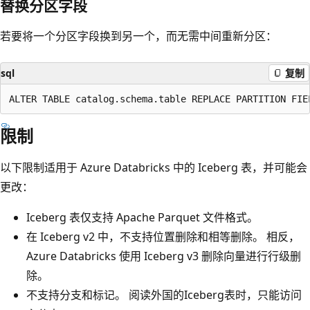
替换分区字段
若要将一个分区字段换到另一个，而无需中间重新分区：
sql
复制
限制
以下限制适用于 Azure Databricks 中的 Iceberg 表，并可能会
更改：
Iceberg 表仅支持 Apache Parquet 文件格式。
在 Iceberg v2 中，不支持位置删除和相等删除。 相反，
Azure Databricks 使用 Iceberg v3 删除向量进行行级删
除。
不支持分支和标记。 阅读外国的Iceberg表时，只能访问