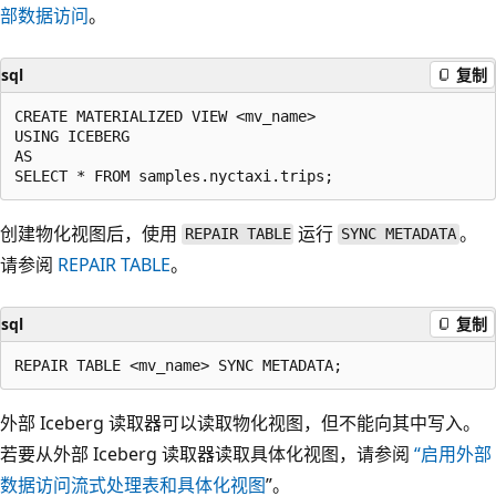
部数据访问
。
sql
复制
CREATE MATERIALIZED VIEW <mv_name>

USING ICEBERG

AS

创建物化视图后，使用
运行
。
REPAIR TABLE
SYNC METADATA
请参阅
REPAIR TABLE
。
sql
复制
外部 Iceberg 读取器可以读取物化视图，但不能向其中写入。
若要从外部 Iceberg 读取器读取具体化视图，请参阅
“启用外部
数据访问流式处理表和具体化视图
”。