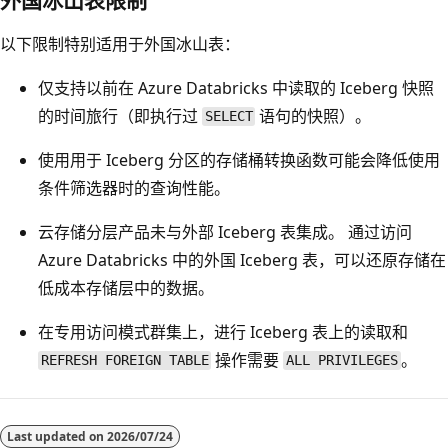
以下限制特别适用于外国冰山表：
仅支持以前在 Azure Databricks 中读取的 Iceberg 快照
的时间旅行（即执行过
语句的快照）。
SELECT
使用用于 Iceberg 分区的存储桶转换函数可能会降低使用
条件筛选器时的查询性能。
云存储分层产品未与外部 Iceberg 表集成。 通过访问
Azure Databricks 中的外国 Iceberg 表，可以还原存储在
低成本存储层中的数据。
在专用访问模式群集上，进行 Iceberg 表上的读取和
操作需要
。
REFRESH FOREIGN TABLE
ALL PRIVILEGES
Last updated on
2026/07/24