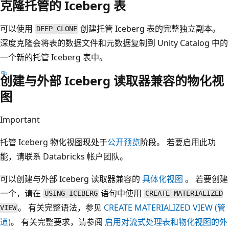
克隆托管的 Iceberg 表
可以使用
创建托管 Iceberg 表的完整独立副本。
DEEP CLONE
深度克隆会将表的数据文件和元数据复制到 Unity Catalog 中的
一个新的托管 Iceberg 表中。
创建与外部 Iceberg 读取器兼容的物化视
图
Important
托管 Iceberg 物化视图现处于
公开预览
阶段。 若要启用此功
能，请联系 Databricks 帐户团队。
可以创建与外部 Iceberg 读取器兼容的
具体化视图
。 若要创建
一个，请在
语句中使用
USING ICEBERG
CREATE MATERIALIZED
。 有关完整语法，参见
CREATE MATERIALIZED VIEW (管
VIEW
道)
。 有关完整要求，请参阅
启用对流式处理表和物化视图的外