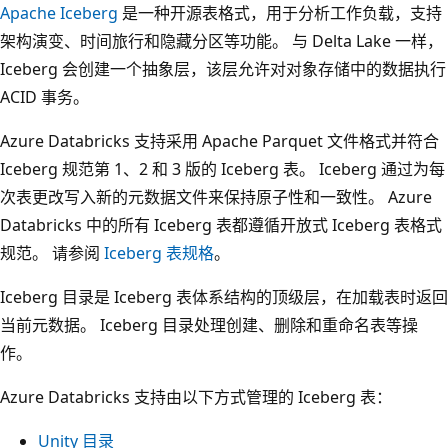
Apache Iceberg
是一种开源表格式，用于分析工作负载，支持
架构演变、时间旅行和隐藏分区等功能。 与 Delta Lake 一样，
Iceberg 会创建一个抽象层，该层允许对对象存储中的数据执行
ACID 事务。
Azure Databricks 支持采用 Apache Parquet 文件格式并符合
Iceberg 规范第 1、2 和 3 版的 Iceberg 表。 Iceberg 通过为每
次表更改写入新的元数据文件来保持原子性和一致性。 Azure
Databricks 中的所有 Iceberg 表都遵循开放式 Iceberg 表格式
规范。 请参阅
Iceberg 表规格
。
Iceberg 目录是 Iceberg 表体系结构的顶级层，在加载表时返回
当前元数据。 Iceberg 目录处理创建、删除和重命名表等操
作。
Azure Databricks 支持由以下方式管理的 Iceberg 表：
Unity 目录