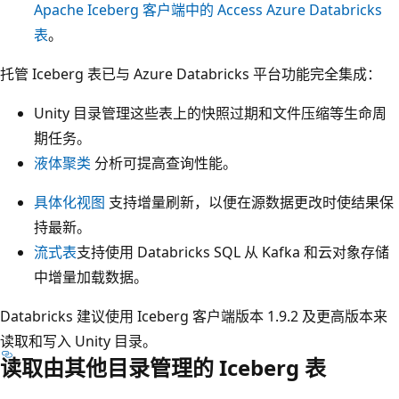
Apache Iceberg 客户端中的 Access Azure Databricks
表
。
托管 Iceberg 表已与 Azure Databricks 平台功能完全集成：
Unity 目录管理这些表上的快照过期和文件压缩等生命周
期任务。
液体聚类
分析可提高查询性能。
具体化视图
支持增量刷新，以便在源数据更改时使结果保
持最新。
流式表
支持使用 Databricks SQL 从 Kafka 和云对象存储
中增量加载数据。
Databricks 建议使用 Iceberg 客户端版本 1.9.2 及更高版本来
读取和写入 Unity 目录。
读取由其他目录管理的 Iceberg 表