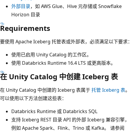
外部目录
，如 AWS Glue、Hive 元存储或 Snowflake
Horizon 目录
Requirements
要使用 Apache Iceberg 托管表或外部表，必须满足以下要求：
使用已启用 Unity Catalog 的工作区。
使用 Databricks Runtime 16.4 LTS 或更高版本。
在 Unity Catalog 中创建 Iceberg 表
在 Unity Catalog 中创建的 Iceberg 表属于
托管 Iceberg 表
。
可以使用以下方法创建这些表：
Databricks Runtime 或 Databricks SQL
支持 Iceberg REST 目录 API 的外部 Iceberg 兼容引擎，
例如 Apache Spark、Flink、Trino 或 Kafka。 请参阅