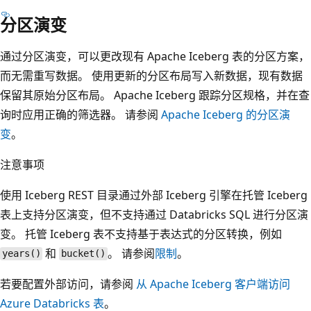
分区演变
通过分区演变，可以更改现有 Apache Iceberg 表的分区方案，
而无需重写数据。 使用更新的分区布局写入新数据，现有数据
保留其原始分区布局。 Apache Iceberg 跟踪分区规格，并在查
询时应用正确的筛选器。 请参阅
Apache Iceberg 的分区演
变
。
注意事项
使用 Iceberg REST 目录通过外部 Iceberg 引擎在托管 Iceberg
表上支持分区演变，但不支持通过 Databricks SQL 进行分区演
变。 托管 Iceberg 表不支持基于表达式的分区转换，例如
和
。 请参阅
限制
。
years()
bucket()
若要配置外部访问，请参阅
从 Apache Iceberg 客户端访问
Azure Databricks 表
。