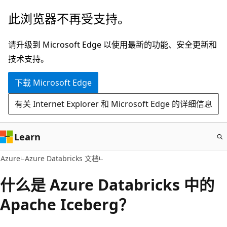
跳
此浏览器不再受支持。
至
主
请升级到 Microsoft Edge 以使用最新的功能、安全更新和
要
技术支持。
内
下载 Microsoft Edge
容
有关 Internet Explorer 和 Microsoft Edge 的详细信息
Learn
Azure
Azure Databricks 文档
什么是 Azure Databricks 中的
Apache Iceberg？