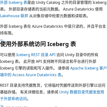
外部 Iceberg 表
是由 Unity Catalog 之外的目录管理的 Iceberg
表。 外部目录存储表的当前元数据。 Azure Databricks 使用
Lakehouse 联邦
从对象存储中检索元数据和读取表。
外部 Iceberg 表在 Azure Databricks 中是只读的，并且平台支
持有限。
使用外部系统访问 Iceberg 表
可以使用
Iceberg REST 目录 API
访问 Unity 目录中的所有
Iceberg 表。 此开放 API 支持跨不同语言和平台进行外部
Iceberg 引擎的读取和写入操作。 请参阅
Apache Iceberg 客户
端中的 Access Azure Databricks 表
。
REST 目录支持凭据售货，它将临时凭据传送到外部引擎以访问
基础存储。 有关详细信息，请参阅
Unity 数据目录凭据发放用
于外部系统访问
。