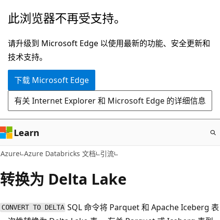
跳
此浏览器不再受支持。
至
主
请升级到 Microsoft Edge 以使用最新的功能、安全更新和
要
技术支持。
内
下载 Microsoft Edge
容
有关 Internet Explorer 和 Microsoft Edge 的详细信息
Learn
Azure
Azure Databricks 文档
引流
转换为 Delta Lake
SQL 命令将 Parquet 和 Apache Iceberg 表
CONVERT TO DELTA