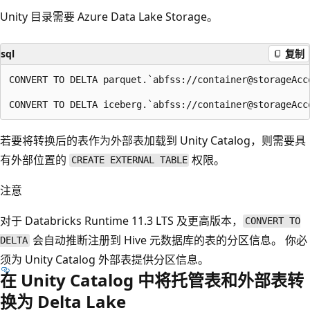
Unity 目录需要 Azure Data Lake Storage。
sql
复制
CONVERT TO DELTA parquet.`abfss://container@storageAcc
若要将转换后的表作为外部表加载到 Unity Catalog，则需要具
有外部位置的
权限。
CREATE EXTERNAL TABLE
注意
对于 Databricks Runtime 11.3 LTS 及更高版本，
CONVERT TO
会自动推断注册到 Hive 元数据库的表的分区信息。 你必
DELTA
须为 Unity Catalog 外部表提供分区信息。
在 Unity Catalog 中将托管表和外部表转
换为 Delta Lake