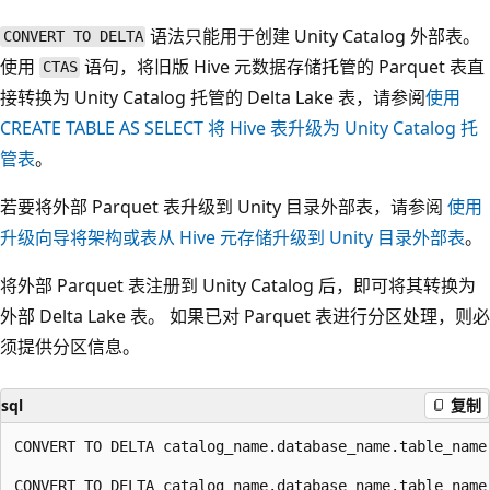
语法只能用于创建 Unity Catalog 外部表。
CONVERT TO DELTA
使用
语句，将旧版 Hive 元数据存储托管的 Parquet 表直
CTAS
接转换为 Unity Catalog 托管的 Delta Lake 表，请参阅
使用
CREATE TABLE AS SELECT 将 Hive 表升级为 Unity Catalog 托
管表
。
若要将外部 Parquet 表升级到 Unity 目录外部表，请参阅
使用
升级向导将架构或表从 Hive 元存储升级到 Unity 目录外部表
。
将外部 Parquet 表注册到 Unity Catalog 后，即可将其转换为
外部 Delta Lake 表。 如果已对 Parquet 表进行分区处理，则必
须提供分区信息。
sql
复制
CONVERT TO DELTA catalog_name.database_name.table_name;