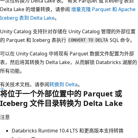
一次性转换为 Delta Lake 表。 有关 Parquet 或 Iceberg 表到
Delta Lake 的增量转换，请参阅
增量克隆 Parquet 和 Apache
Iceberg 表到 Delta Lake
。
Unity Catalog 支持针对存储在 Unity Catalog 管理的外部位置
的 Parquet 和 Iceberg 表执行
SQL 命令。
CONVERT TO DELTA
可以在 Unity Catalog 中将现有 Parquet 数据文件配置为外部
表，然后将其转换为 Delta Lake，从而解锁 Databricks 湖屋的
所有功能。
有关技术文档，请参阅
转换到 Delta
。
将位于一个外部位置中的 Parquet 或
Iceberg 文件目录转换为 Delta Lake
注意
Databricks Runtime 10.4 LTS 和更高版本支持转换