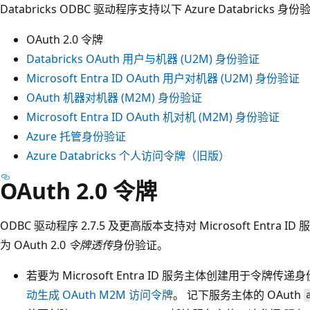
Databricks ODBC 驱动程序支持以下 Azure Databricks 
OAuth 2.0 令牌
Databricks OAuth 用户与机器 (U2M) 身份验证
Microsoft Entra ID OAuth 用户对机器 (U2M) 身份验证
OAuth 机器对机器 (M2M) 身份验证
Microsoft Entra ID OAuth 机对机 (M2M) 身份验证
Azure 托管身份验证
Azure Databricks 个人访问令牌（旧版）
OAuth 2.0 令牌
ODBC 驱动程序 2.7.5 及更高版本支持对 Microsoft Entra I
为 OAuth 2.0
令牌透传
身份验证。
若要为 Microsoft Entra ID 服务主体创建用于令牌传递
动生成 OAuth M2M 访问令牌
。 记下服务主体的 OAuth