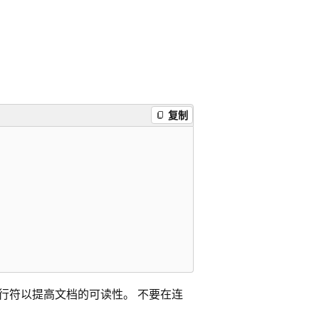
复制
换行符以提高文档的可读性。 不要在连