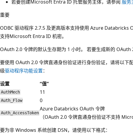
若要创建Microsoft Entra ID 托管服务主体，请参阅
服务
重要
ODBC 驱动程序 2.7.5 及更高版本支持使用 Azure Databricks 
支持Microsoft Entra ID 机密。
OAuth 2.0 令牌的默认生存期为 1 小时。 若要生成新的 OAut
要使用 OAuth 2.0 令牌直通身份验证进行身份验证，请将以下
级
驱动程序功能设置
：
设置
“值”
11
AuthMech
0
Auth_Flow
Azure Databricks OAuth 令牌
Auth_AccessToken
（OAuth 2.0 令牌直通身份验证不支持 Micros
要为非 Windows 系统创建 DSN，请使用以下格式：