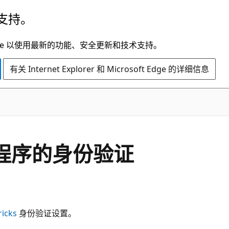
支持。
t Edge 以使用最新的功能、安全更新和技术支持。
有关 Internet Explorer 和 Microsoft Edge 的详细信息
 驱动程序的身份验证
icks
身份验证设置。