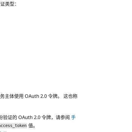
身份验证类型：
D 服务主体使用 OAuth 2.0 令牌。 这也称
身份验证的 OAuth 2.0 令牌，请参阅
手
值。
access_token