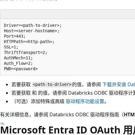
Driver=<path-to-driver>;

Host=<server-hostname>;

Port=443;

HTTPPath=<http-path>;

SSL=1;

ThriftTransport=2;

AuthMech=11;

Auth_Flow=2;

若要获取
的值，请参阅
下载并安装 Dat
<path-to-driver>
若要获取
和
的值，请参阅 Databricks ODBC 驱动程序
计
（可选）添加特殊或高级
驱动程序功能设置
。
有关详细信息，请参阅 Databricks ODBC 驱动程序指南（
HTM
Microsoft Entra ID OAut