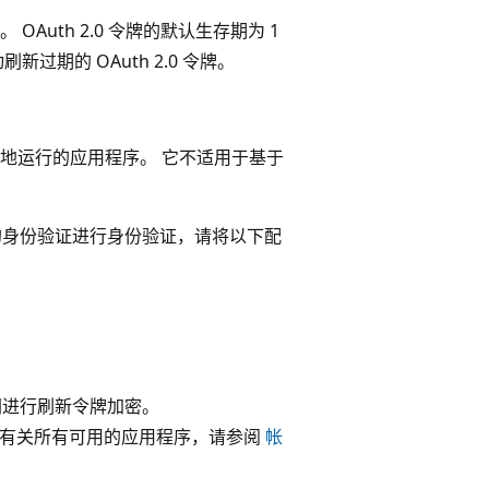
。 OAuth 2.0 令牌的默认生存期为 1
刷新过期的 OAuth 2.0 令牌。
用于在本地运行的应用程序。 它不适用于基于
 浏览器的身份验证进行身份验证，请将以下配
钥进行刷新令牌加密。
 有关所有可用的应用程序，请参阅
帐