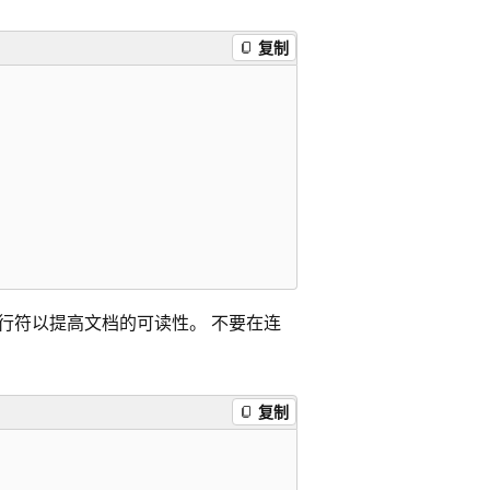
复制
换行符以提高文档的可读性。 不要在连
复制