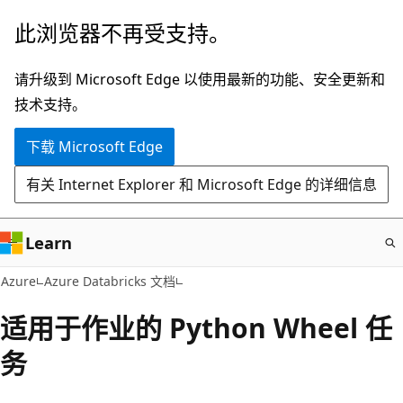
跳
此浏览器不再受支持。
至
主
请升级到 Microsoft Edge 以使用最新的功能、安全更新和
要
技术支持。
内
下载 Microsoft Edge
容
有关 Internet Explorer 和 Microsoft Edge 的详细信息
Learn
Azure
Azure Databricks 文档
适用于作业的 Python Wheel 任
务