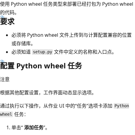
使用 Python wheel 任务类型来部署已经打包为 Python wheel
的代码。
要求
必须将 Python wheel 文件上传到与计算配置兼容的位置
或存储库。
必须知道
文件中定义的名称和入口点。
setup.py
配置 Python wheel 任务
注意
根据其他配置设置，工作界面动态显示选项。
通过执行以下操作，从作业 UI 中的“任务”选项卡添加
Python
任务：
wheel
单击“
添加任务
”。