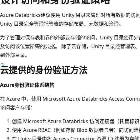
Azure Databricks建议使用 Unity 目录来管理对所有
Unity 目录完全管理托管表的存储布局、元数据和治理。
为了管理对保存表和卷的外部云存储的访问，Unity 目录使用
及访问该位置所需的凭据。 除了云存储，Unity 目录还管理
到外部目录。
云提供的身份验证方法
Azure身份验证体系结构
在 Azure 中，使用 Microsoft Azure Databricks Access Co
访问客户存储：
创建 Microsoft Azure Databricks 访问连接器（托管
使用 Azure RBAC（例如存储 Blob 数据参与者）向
在 Unity 目录中将 Access Connector 资源 ID 注册为存