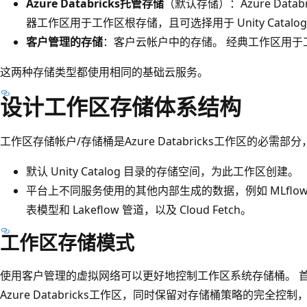
Azure Databricks托管存储
（默认存储）：Azure Dat
器工作区用于工作区根存储，且可选择用于 Unity Catalo
客户管理的存储
：客户云帐户中的存储。 经典工作区用于工作
这两种存储类型都使用相同的基础云服务。
设计工作区存储体系结构
工作区存储帐户/存储桶是Azure Databricks工作区的必需
默认 Unity Catalog 目录的存储空间，为此工作区创建。
平台上不同服务使用的其他内部生成的数据，例如 MLflow 
表模型和 Lakeflow 管道，以及 Cloud Fetch。
工作区存储模式
使用客户管理的虚拟网络可以更好地控制工作区系统存储桶。 
Azure Databricks工作区，同时保留对存储桶策略的完全