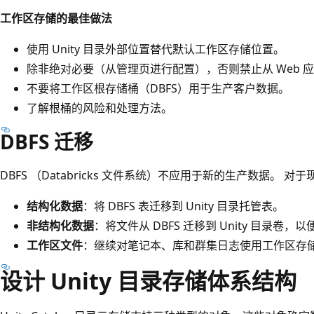
工作区存储的最佳做法
使用 Unity 目录外部位置替代默认工作区存储位置。
除非绝对必要（从管理页进行配置），否则禁止从 Web 
不要将工作区根存储桶（DBFS）用于生产客户数据。
了解根桶的风险和处理方法。
DBFS 迁移
DBFS （Databricks 文件系统）不应用于新的生产数据。 对
结构化数据
：将 DBFS 表迁移到 Unity 目录托管表。
非结构化数据
：将文件从 DBFS 迁移到 Unity 目录卷，
工作区文件
：继续对笔记本、库和群集日志使用工作区存储（
设计 Unity 目录存储体系结构