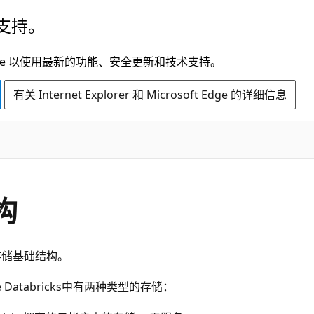
支持。
t Edge 以使用最新的功能、安全更新和技术支持。
有关 Internet Explorer 和 Microsoft Edge 的详细信息
构
设计存储基础结构。
e Databricks中有两种类型的存储：