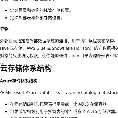
定义目录和架构的托管存储位置。
定义外部表和外部卷的位置。
异物
外部目录指定与外部数据系统的连接，用于访问远程表和架构。
Hive 元存储、AWS Glue 或 Snowflake Horizon）
对象的只读访问权限，使你能够通过 Unity 目录查询外部表
云存储体系结构
Azure存储体系结构
在 Microsoft Azure Databricks 上，Unity Catalog metast
在元存储级别为托管表指定零或一个 ADLS 存储容器。
目录或架构级别用于托管表的零个或多个 ADLS 存储容器