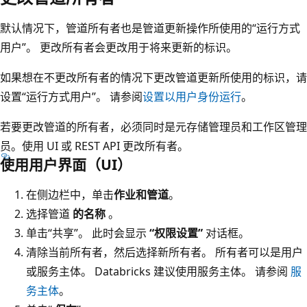
默认情况下，管道所有者也是管道更新操作所使用的“运行方式
用户”。 更改所有者会更改用于将来更新的标识。
如果想在不更改所有者的情况下更改管道更新所使用的标识，请
设置“运行方式用户”。 请参阅
设置以用户身份运行
。
若要更改管道的所有者，必须同时是元存储管理员和工作区管理
员。使用 UI 或 REST API 更改所有者。
使用用户界面（UI）
在侧边栏中，单击
作业和管道
。
选择管道
的名称
。
单击“共享”。
此时会显示
“权限设置”
对话框。
清除当前所有者，然后选择新所有者。 所有者可以是用户
或服务主体。 Databricks 建议使用服务主体。 请参阅
服
务主体
。