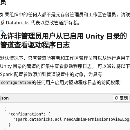
员
如果组织中的任何人都不是元存储管理员和工作区管理员，请联
系 Databricks 代表以更改管道所有者。
允许非管理员用户从已启用 Unity 目录的
管道查看驱动程序日志
默认情况下，只有管道所有者和工作区管理员可以从运行启用了
Unity 目录的管道的群集中查看驱动程序日志。 可以通过将以下
Spark 配置参数添加到
管道设置中的对象，为具有
的任何用户启用对驱动程序日志的访问权限：
configuration
json
复制
{

  "configuration": {

    "spark.databricks.acl.needAdminPermissionToViewLogs
  }
