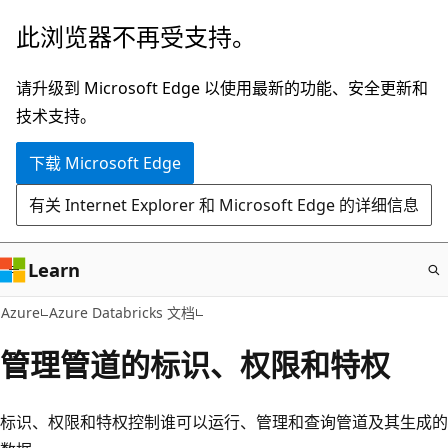
跳
此浏览器不再受支持。
至
主
请升级到 Microsoft Edge 以使用最新的功能、安全更新和
要
技术支持。
内
下载 Microsoft Edge
容
有关 Internet Explorer 和 Microsoft Edge 的详细信息
Learn
Azure
Azure Databricks 文档
管理管道的标识、权限和特权
标识、权限和特权控制谁可以运行、管理和查询管道及其生成的