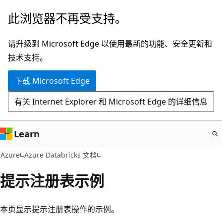
跳
此浏览器不再受支持。
至
主
请升级到 Microsoft Edge 以使用最新的功能、安全更新和
要
技术支持。
内
下载 Microsoft Edge
容
有关 Internet Explorer 和 Microsoft Edge 的详细信息
Learn
Azure
Azure Databricks 文档
提示注册表示例
本页显示提示注册表操作的示例。