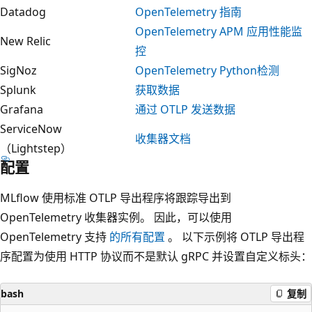
Datadog
OpenTelemetry 指南
OpenTelemetry APM 应用性能监
New Relic
控
SigNoz
OpenTelemetry Python检测
Splunk
获取数据
Grafana
通过 OTLP 发送数据
ServiceNow
收集器文档
（Lightstep）
配置
MLflow 使用标准 OTLP 导出程序将跟踪导出到
OpenTelemetry 收集器实例。 因此，可以使用
OpenTelemetry 支持
的所有配置
。 以下示例将 OTLP 导出程
序配置为使用 HTTP 协议而不是默认 gRPC 并设置自定义标头：
bash
复制