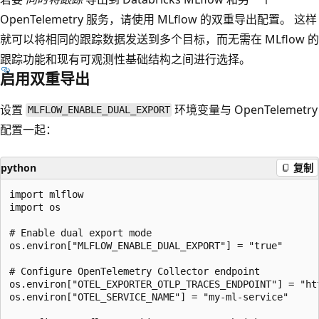
OpenTelemetry 服务，请使用 MLflow 的双重导出配置。 这样
就可以将相同的跟踪数据发送到多个目标，而无需在 MLflow 的
跟踪功能和现有可观测性基础结构之间进行选择。
启用双重导出
设置
环境变量与 OpenTelemetry
MLFLOW_ENABLE_DUAL_EXPORT
配置一起：
python
复制
import mlflow

import os

# Enable dual export mode

os.environ["MLFLOW_ENABLE_DUAL_EXPORT"] = "true"

# Configure OpenTelemetry Collector endpoint

os.environ["OTEL_EXPORTER_OTLP_TRACES_ENDPOINT"] = "htt
os.environ["OTEL_SERVICE_NAME"] = "my-ml-service"
