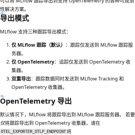
可以将 MLflow 跟踪导出到支持 OpenTelemetry 的各种可观测
性解决方案。
导出模式
MLflow 支持三种跟踪导出模式：
仅 MLflow 跟踪（默认）
：跟踪仅发送到 MLflow 跟踪服
务器。
仅 OpenTelemetry
：追踪仅发送到 OpenTelemetry 收
集器。
双重导出
：跟踪数据同时发送到 MLflow Tracking 和
OpenTelemetry 收集器。
OpenTelemetry 导出
默认情况下，MLflow 将跟踪导出到 MLflow 跟踪服务器。 若要
仅
将跟踪导出到 OpenTelemetry 收集器，请在
将
OTEL_EXPORTER_OTLP_ENDPOINT