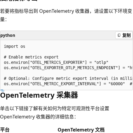
若要将指标导出到 OpenTelemetry 收集器，请设置以下环境变
量：
python
复制
import os

# Enable metrics export

os.environ["OTEL_METRICS_EXPORTER"] = "otlp"

os.environ["OTEL_EXPORTER_OTLP_METRICS_ENDPOINT"] = "ht
# Optional: Configure metric export interval (in millis
OpenTelemetry 采集器
单击以下链接了解有关如何为特定可观测性平台设置
OpenTelemetry 收集器的详细信息：
平台
OpenTelemetry 文档