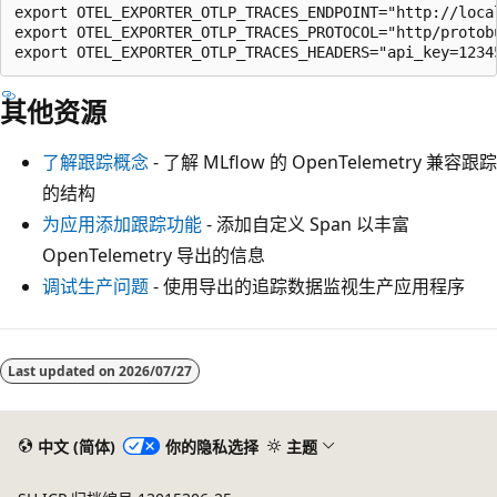
export OTEL_EXPORTER_OTLP_TRACES_ENDPOINT="http://local
export OTEL_EXPORTER_OTLP_TRACES_PROTOCOL="http/protobu
其他资源
了解跟踪概念
- 了解 MLflow 的 OpenTelemetry 兼容跟踪
的结构
为应用添加跟踪功能
- 添加自定义 Span 以丰富
OpenTelemetry 导出的信息
调试生产问题
- 使用导出的追踪数据监视生产应用程序
Last updated on
2026/07/27
中文 (简体)
你的隐私选择
主题