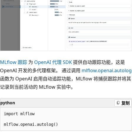
MLflow 跟踪
为
OpenAI 代理 SDK
提供自动跟踪功能，这是
OpenAI 开发的多代理框架。 通过调用
mlflow.openai.autolog
函数为 OpenAI 启用自动追踪功能，MLflow 将捕获跟踪并将其
记录到当前活动的 MLflow 实验中。
python
复制
import mlflow
