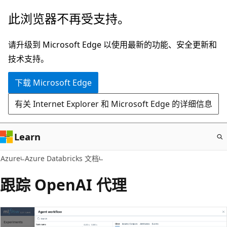
跳
此浏览器不再受支持。
至
主
请升级到 Microsoft Edge 以使用最新的功能、安全更新和
要
技术支持。
内
下载 Microsoft Edge
容
有关 Internet Explorer 和 Microsoft Edge 的详细信息
Learn
Azure
Azure Databricks 文档
跟踪 OpenAI 代理