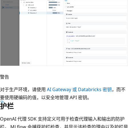
警告
对于生产环境，请使用
AI Gateway 或 Databricks 密钥
，而不
要使用硬编码的值，以安全地管理 API 密钥。
护栏
OpenAI 代理 SDK 支持定义可用于检查代理输入和输出的防护
栏。 MLflow 会捕获护栏检查，并显示该检查的理由以及护栏是