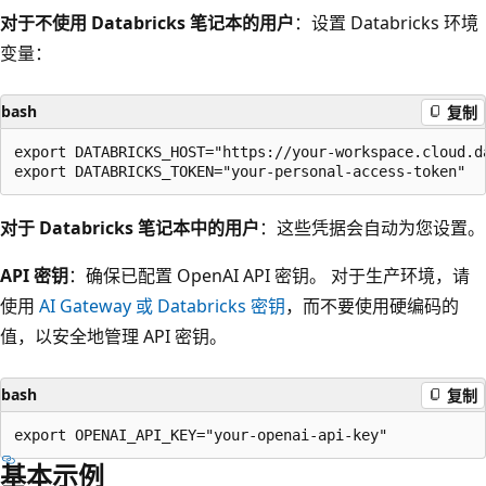
对于不使用 Databricks 笔记本的用户
：设置 Databricks 环境
变量：
bash
复制
export DATABRICKS_HOST="https://your-workspace.cloud.da
对于 Databricks 笔记本中的用户
：这些凭据会自动为您设置。
API 密钥
：确保已配置 OpenAI API 密钥。 对于生产环境，请
使用
AI Gateway 或 Databricks 密钥
，而不要使用硬编码的
值，以安全地管理 API 密钥。
bash
复制
基本示例