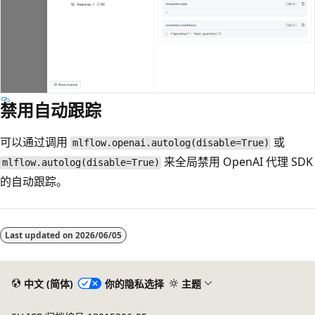
禁用自动跟踪
可以通过调用
或
mlflow.openai.autolog(disable=True)
来全局禁用 OpenAI 代理 SDK
mlflow.autolog(disable=True)
的自动跟踪。
Last updated on
2026/06/05
中文 (简体)
你的隐私选择
主题