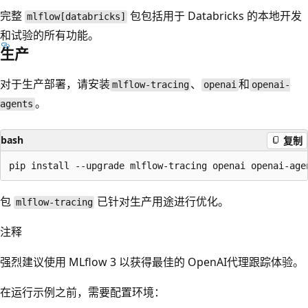
完整
包包括用于 Databricks 的本地开发
mlflow[databricks]
和试验的所有功能。
生产
对于生产部署，请安装
、
和
mlflow-tracing
openai
openai-
。
agents
bash
复制
包
已针对生产用途进行优化。
mlflow-tracing
注释
强烈建议使用 MLflow 3 以获得最佳的 OpenAI代理跟踪体验。
在运行示例之前，需要配置环境：