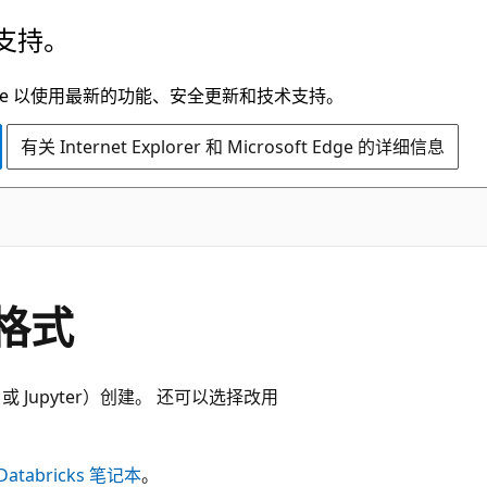
支持。
t Edge 以使用最新的功能、安全更新和技术支持。
有关 Internet Explorer 和 Microsoft Edge 的详细信息
本格式
n 或 Jupyter）创建。 还可以选择改用
tabricks 笔记本
。