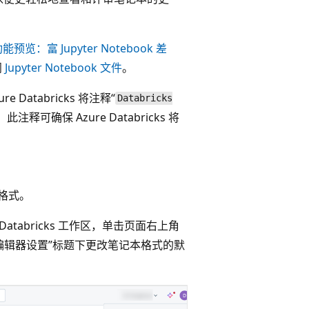
能预览：富 Jupyter Notebook 差
阅
Jupyter Notebook 文件
。
 Databricks 将注释“
Databricks
此注释可确保 Azure Databricks 将
认格式。
e Databricks 工作区，单击页面右上角
编辑器设置”
标题下更改笔记本格式的默