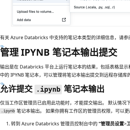
有关 Azure Databricks 中支持的笔记本类型的详细信息，请
管理 IPYNB 笔记本输出提交
输出是在 Databricks 平台上运行笔记本的结果，包括表格
中的 IPYNB 笔记本，可以管理将笔记本输出提交到远程存储库
允许提交
笔记本输出
.ipynb
仅当工作区管理员已启用此功能时，才能提交输出。 默认情况下
笔记本输出。 如果你拥有工作区的管理员权限，可以更
.ipynb
转到 Azure Databricks 管理员控制台中的
“管理员设置
>