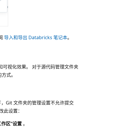
参阅
导入和导出 Databricks 笔记本
。
显示和可视化效果。 对于源代码管理文件夹
的方式。
，Git 文件夹的管理设置不允许提交
改此设置：
工作区”设置
。