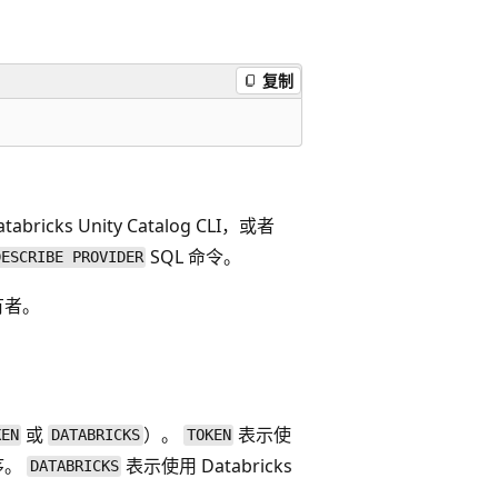
复制
 Unity Catalog CLI，或者
SQL 命令。
DESCRIBE PROVIDER
有者。
。
或
）。
表示使
KEN
DATABRICKS
TOKEN
程序。
表示使用 Databricks
DATABRICKS