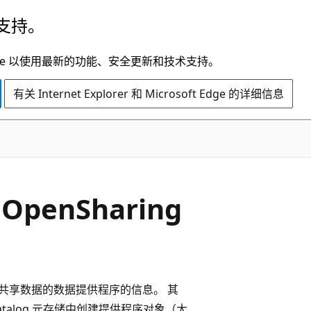
支持。
t Edge 以使用最新的功能、安全更新和技术支持。
有关 Internet Explorer 和 Microsoft Edge 的详细信息
enSharing
g 与你共享数据的数据提供程序的信息。 其
talog 元存储中创建提供程序对象（大