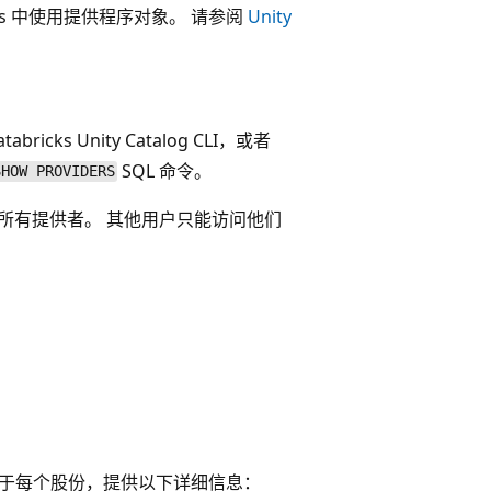
cks 中使用提供程序对象。 请参阅
Unity
 Unity Catalog CLI，或者
SQL 命令。
SHOW PROVIDERS
所有提供者。 其他用户只能访问他们
对于每个股份，提供以下详细信息：