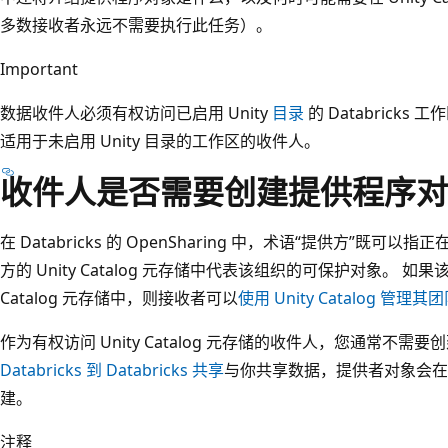
多数接收者永远不需要执行此任务）。
Important
数据收件人必须有权访问已启用 Unity
目录
的 Databrick
适用于未启用 Unity 目录的工作区的收件人。
收件人是否需要创建提供程序对
在 Databricks 的 OpenSharing 中，术语“提供方”
方的 Unity Catalog 元存储中代表该组织的可保护对象。 如果
Catalog 元存储中，则接收者可以
使用 Unity Catalog 管
作为有权访问 Unity Catalog 元存储的收件人，您通常不
Databricks 到 Databricks 共享
与你共享数据，提供者对象会在你的 
建。
注释