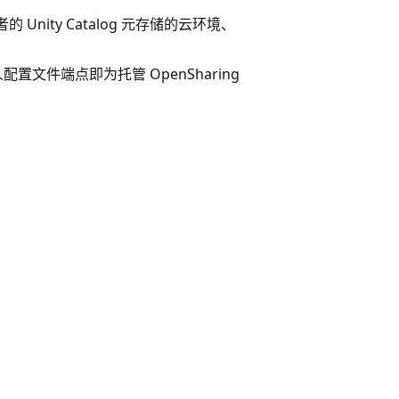
者的 Unity Catalog 元存储的云环境、
人配置文件端点即为托管 OpenSharing