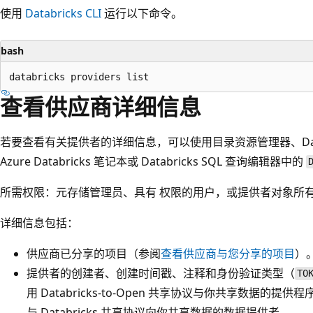
使用
Databricks CLI
运行以下命令。
bash
查看供应商详细信息
若要查看有关提供者的详细信息，可以使用目录资源管理器、Databricks
Azure Databricks 笔记本或 Databricks SQL 查询编辑器中的
所需权限：元存储管理员、具有
权限的用户，或提供者对象所
详细信息包括：
供应商已分享的项目（参阅
查看供应商与您分享的项目
）
提供者的创建者、创建时间戳、注释和身份验证类型（
TO
用 Databricks-to-Open 共享协议与你共享数据的提供
与 Databricks 共享协议向你共享数据的数据提供者。