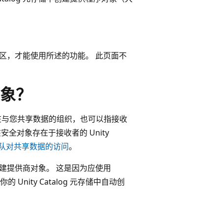
s 工作区，才能使用所述的功能。 此页面不
象？
既可以指正在与您共享数据的组织，也可以指接收
该安全对象存在于接收者的 Unity
理其团队对共享数据的访问
。
需要创建提供商对象。 这是因为应使用
Unity Catalog 元存储中自动创