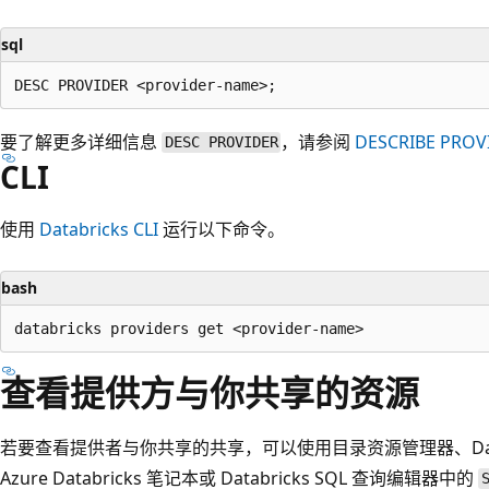
sql
要了解更多详细信息
，请参阅
DESCRIBE PROV
DESC PROVIDER
CLI
使用
Databricks CLI
运行以下命令。
bash
查看提供方与你共享的资源
若要查看提供者与你共享的共享，可以使用目录资源管理器、Databricks
Azure Databricks 笔记本或 Databricks SQL 查询编辑器中的