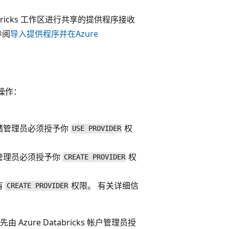
tabricks 工作区进行共享的提供程序接收
参阅
导入提供程序并在Azure
下操作：
储管理员必须授予你
权
USE PROVIDER
管理员必须授予你
权
CREATE PROVIDER
有
权限。 有关详细信
CREATE PROVIDER
。
ure Databricks 帐户管理员授