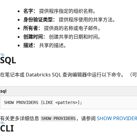
名字：
提供程序指定的组织名称。
身份验证类型：
提供程序使用的共享方法。
所有者：
提供商的名称或电子邮件。
创建时间：
创建共享的日期和时间。
描述：
共享的描述。
SQL
在笔记本或 Databricks SQL 查询编辑器中运行以下命令。 （
sql
有关更多详细信息
，请参阅
SHOW PROVIDE
SHOW PROVIDERS
CLI