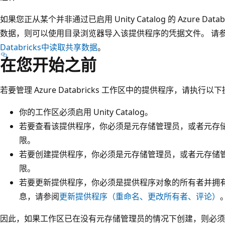
如果您正从某个并非通过已启用 Unity Catalog 的 Azure Da
数据，则可以使用目录浏览器导入该提供程序的凭据文件。 请
Databricks中读取共享数据
。
在您开始之前
若要管理 Azure Databricks 工作区中的提供程序，请执行以
你的工作区必须启用 Unity Catalog。
若要查看该提供程序，你必须是元存储管理员，或者元存
限。
若要创建提供程序，你必须是元存储管理员，或者元存储
限。
若要更新提供程序，你必须是提供程序对象的所有者并拥
息，请参阅
更新提供程序（重命名、更改所有者、评论）
因此，如果工作区已在没有元存储管理员的情况下创建，则必须先由 Az