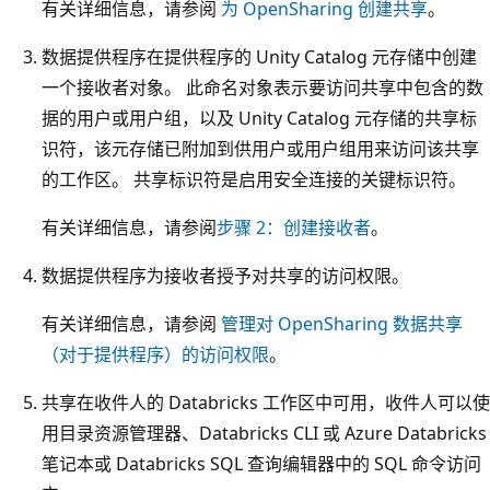
有关详细信息，请参阅
为 OpenSharing 创建共享
。
数据提供程序在提供程序的 Unity Catalog 元存储中创建
一个接收者对象。 此命名对象表示要访问共享中包含的数
据的用户或用户组，以及 Unity Catalog 元存储的共享标
识符，该元存储已附加到供用户或用户组用来访问该共享
的工作区。 共享标识符是启用安全连接的关键标识符。
有关详细信息，请参阅
步骤 2：创建接收者
。
数据提供程序为接收者授予对共享的访问权限。
有关详细信息，请参阅
管理对 OpenSharing 数据共享
（对于提供程序）的访问权限
。
共享在收件人的 Databricks 工作区中可用，收件人可以使
用目录资源管理器、Databricks CLI 或 Azure Databricks
笔记本或 Databricks SQL 查询编辑器中的 SQL 命令访问