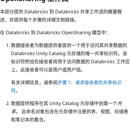
本部分提供 Databricks 到 Databricks 共享工作流的概要概
述，并提供每个步骤的详细文档链接。
在 Databricks 到 Databricks OpenSharing 模型中：
数据接收者为数据提供者提供一个用于访问其共享数据的
Databricks Unity Catalog 元存储的唯一共享标识符。该
标识符附加在接收者将用于访问数据的 Databricks 工作区
上，此接收者可以是用户或用户组。
有关详细信息，请参阅
步骤 1：请求接收者的共享标识
符
。
数据提供程序在其 Unity Catalog 元存储中创建一个
共
享
。 此命名对象包含在元存储中注册的表、视图、存储卷
和笔记本的集合。