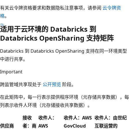
有关云令牌资格要求和数据隐私注意事项，请参阅
云令牌资
格
。
适用于云环境的 Databricks 到
Databricks OpenSharing 支持矩阵
Databricks 到 Databricks OpenSharing 支持在同一环境类型
中进行共享。
Important
跨监管域共享现处于
公开预览
阶段。
在此矩阵中，每一行表示提供程序环境（元存储共享数据），每
列表示收件人环境（元存储接收共享数据）。
接收
收件人：
收件人：AWS
收件人：由世纪
供应商
者：商
AWS
GovCloud
互联运营的