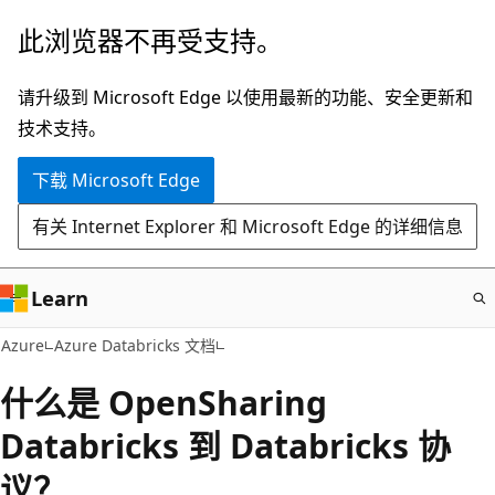
跳
此浏览器不再受支持。
至
主
请升级到 Microsoft Edge 以使用最新的功能、安全更新和
要
技术支持。
内
下载 Microsoft Edge
容
有关 Internet Explorer 和 Microsoft Edge 的详细信息
Learn
Azure
Azure Databricks 文档
什么是 OpenSharing
Databricks 到 Databricks 协
议？