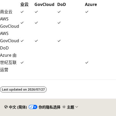
业云
GovCloud
DoD
Azure
商业云
✓
✓
✓
✓
AWS
✓
✓
✓
GovCloud
AWS
GovCloud
✓
✓
✓
DoD
Azure 由
世纪互联
✓
✓
运营
Last updated on
2026/07/27
中文 (简体)
你的隐私选择
主题