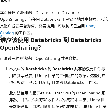
本页概述了如何使用 Databricks-to-Databricks
OpenSharing，与任何 Databricks 用户安全地共享数据，无论
其账户或云平台为何，只要该用户可以访问已启用
Unity
Catalog
的工作区。
谁应该使用 Databricks 到 Databricks
OpenSharing？
可通过三种方法使用 OpenSharing 共享数据。
本文中的
Databricks 到 Databricks 共享协议
允许你与
用户共享已启用 Unity 目录的工作区中的数据，这些用户
也有权访问已启用 Unity 目录的 Databricks 工作区。
此方法使用内置于Azure Databricks的 OpenSharing 服
务器，并为提供程序和收件人提供笔记本共享、Unity 目
录数据管理、审核和使用情况跟踪的支持。 与 Unity 目录