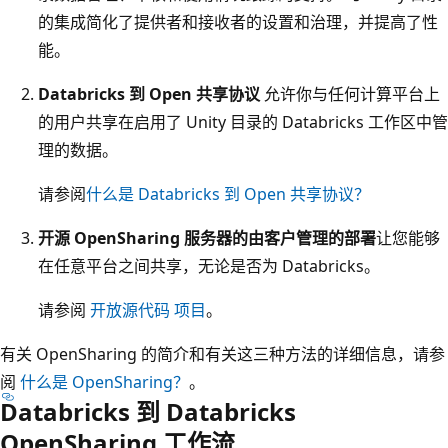
的集成简化了提供者和接收者的设置和治理，并提高了性
能。
Databricks 到 Open 共享协议
允许你与任何计算平台上
的用户共享在启用了 Unity 目录的 Databricks 工作区中管
理的数据。
请参阅
什么是 Databricks 到 Open 共享协议？
开源 OpenSharing 服务器的由客户管理的部署
让您能够
在任意平台之间共享，无论是否为 Databricks。
请参阅
开放源代码 项目
。
有关 OpenSharing 的简介和有关这三种方法的详细信息，请参
阅
什么是 OpenSharing？
。
Databricks 到 Databricks
OpenSharing 工作流