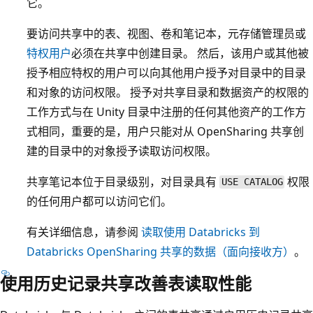
它。
要访问共享中的表、视图、卷和笔记本，元存储管理员或
特权用户
必须在共享中创建目录。 然后，该用户或其他被
授予相应特权的用户可以向其他用户授予对目录中的目录
和对象的访问权限。 授予对共享目录和数据资产的权限的
工作方式与在 Unity 目录中注册的任何其他资产的工作方
式相同，重要的是，用户只能对从 OpenSharing 共享创
建的目录中的对象授予读取访问权限。
共享笔记本位于目录级别，对目录具有
权限
USE CATALOG
的任何用户都可以访问它们。
有关详细信息，请参阅
读取使用 Databricks 到
Databricks OpenSharing 共享的数据（面向接收方）
。
使用历史记录共享改善表读取性能