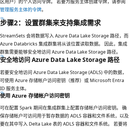
区用户）的个人访问令牌。 若要为服务主体创建令牌，请参阅
管理服务主体的令牌
。
步骤2：设置群集来支持集成需求
StreamSets 会将数据写入 Azure Data Lake Storage 路径，而
Azure Databricks 集成群集将从该位置读取数据。 因此，集成
群集需要能够安全地访问 Azure Data Lake Storage 路径。
安全地访问 Azure Data Lake Storage 路径
若要安全地访问 Azure Data Lake Storage (ADLS) 中的数据，
可使用 Azure 存储帐户访问密钥（推荐）或 Microsoft Entra
ID 服务主体。
使用 Azure 存储帐户访问密钥
可在配置 Spark 期间在集成群集上配置存储帐户访问密钥。 确
保存储帐户可访问用于暂存数据的 ADLS 容器和文件系统，以及
要在其中写入 Delta Lake 表的 ADLS 容器和文件系统。 若要将