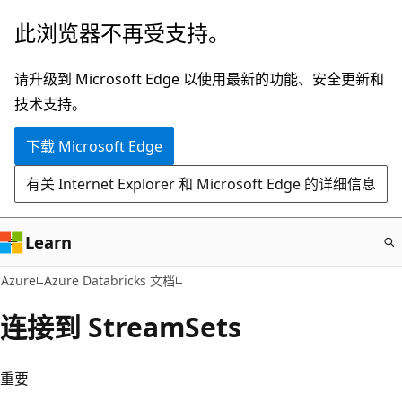
跳
此浏览器不再受支持。
至
主
请升级到 Microsoft Edge 以使用最新的功能、安全更新和
要
技术支持。
内
下载 Microsoft Edge
容
有关 Internet Explorer 和 Microsoft Edge 的详细信息
Learn
Azure
Azure Databricks 文档
连接到 StreamSets
重要