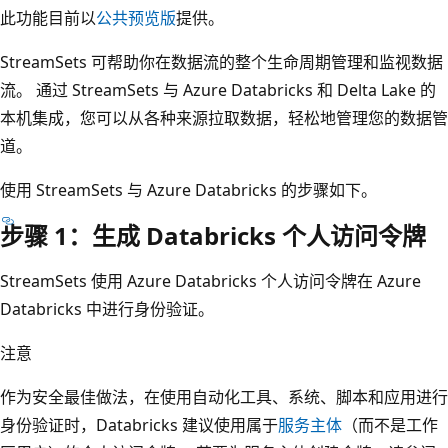
此功能目前以
公共预览版
提供。
StreamSets 可帮助你在数据流的整个生命周期管理和监视数据
流。 通过 StreamSets 与 Azure Databricks 和 Delta Lake 的
本机集成，您可以从各种来源拉取数据，轻松地管理您的数据管
道。
使用 StreamSets 与 Azure Databricks 的步骤如下。
步骤 1：生成 Databricks 个人访问令牌
StreamSets 使用 Azure Databricks 个人访问令牌在 Azure
Databricks 中进行身份验证。
注意
作为安全最佳做法，在使用自动化工具、系统、脚本和应用进行
身份验证时，Databricks 建议使用属于
服务主体
（而不是工作