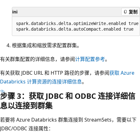
ini
复制
spark.databricks.delta.optimizeWrite.enabled true

根据集成和缩放需求配置群集。
有关群集配置的详细信息，请参阅
计算配置参考
。
有关获取 JDBC URL 和 HTTP 路径的步骤，请参阅
获取 Azure
Databricks 计算资源的连接详细信息
。
步骤 3：获取 JDBC 和 ODBC 连接详细信
息以连接到群集
若要将 Azure Databricks 群集连接到 StreamSets，需要以下
JDBC/ODBC 连接属性：