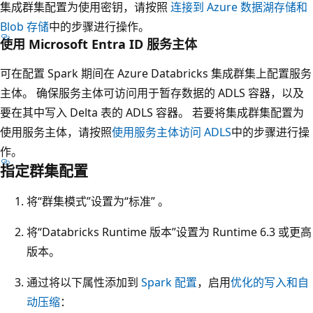
集成群集配置为使用密钥，请按照
连接到 Azure 数据湖存储和
Blob 存储
中的步骤进行操作。
使用 Microsoft Entra ID 服务主体
可在配置 Spark 期间在 Azure Databricks 集成群集上配置服务
主体。 确保服务主体可访问用于暂存数据的 ADLS 容器，以及
要在其中写入 Delta 表的 ADLS 容器。 若要将集成群集配置为
使用服务主体，请按照
使用服务主体访问 ADLS
中的步骤进行操
作。
指定群集配置
将“群集模式”设置为“标准” 。
将“Databricks Runtime 版本”设置为 Runtime 6.3 或更高
版本。
通过将以下属性添加到
Spark 配置
，启用
优化的写入和自
动压缩
：