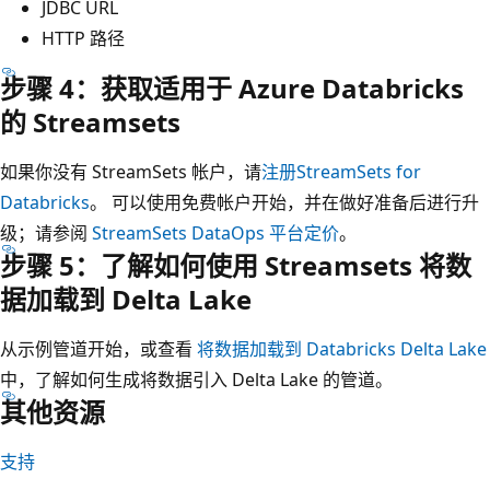
JDBC URL
HTTP 路径
步骤 4：获取适用于 Azure Databricks
的 Streamsets
如果你没有 StreamSets 帐户，请
注册
StreamSets for
Databricks
。 可以使用免费帐户开始，并在做好准备后进行升
级；请参阅
StreamSets DataOps 平台定价
。
步骤 5：了解如何使用 Streamsets 将数
据加载到 Delta Lake
从示例管道开始，或查看
将数据加载到 Databricks Delta Lake
中，了解如何生成将数据引入 Delta Lake 的管道。
其他资源
支持