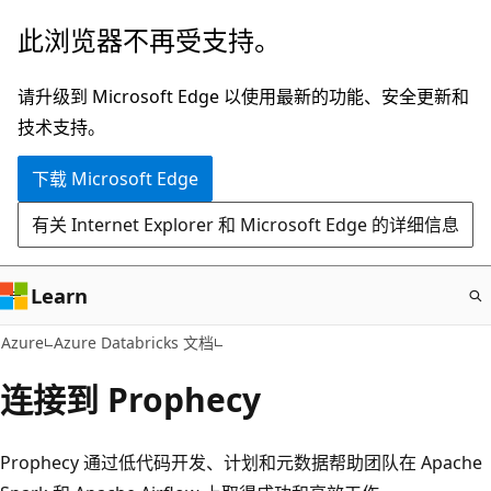
跳
此浏览器不再受支持。
至
主
请升级到 Microsoft Edge 以使用最新的功能、安全更新和
要
技术支持。
内
下载 Microsoft Edge
容
有关 Internet Explorer 和 Microsoft Edge 的详细信息
Learn
Azure
Azure Databricks 文档
连接到 Prophecy
Prophecy 通过低代码开发、计划和元数据帮助团队在 Apache