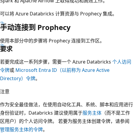
Spark 和 Apache Airflow 上取得成功和高效工作。
可以将 Azure Databricks 计算资源与 Prophecy 集成。
手动连接到 Prophecy
使用本部分中的步骤将 Prophecy 连接到工作区。
要求
若要完成这一系列步骤，需要一个 Azure Databricks
个人访问
令牌
或
Microsoft Entra ID（以前称为 Azure Active
Directory）令牌
。
注意
作为安全最佳做法，在使用自动化工具、系统、脚本和应用进行
身份验证时，Databricks 建议使用属于
服务主体
（而不是工作
区用户）的个人访问令牌。 若要为服务主体创建令牌，请参阅
管理服务主体的令牌
。