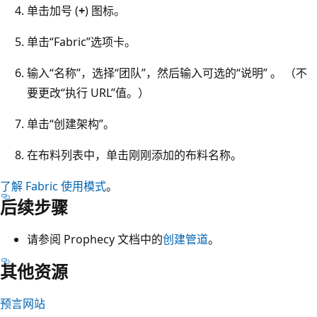
单击加号 (
+
) 图标。
单击“Fabric”选项卡。
输入“名称”，选择“团队”，然后输入可选的“说明” 。 （不
要更改“执行 URL”值。）
单击“创建架构”。
在布料列表中，单击刚刚添加的布料名称。
了解 Fabric 使用模式
。
后续步骤
请参阅 Prophecy 文档中的
创建管道
。
其他资源
预言网站