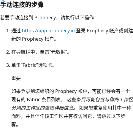
手动连接的步骤
若要手动连接到 Prophecy，请执行以下操作：
通过
https://app.prophecy.io
登录 Prophecy 帐户或创建
新的 Prophecy 帐户。
在导航栏中，单击“元数据”。
单击“Fabric”选项卡。
重要
如果登录到您组织的 Prophecy 帐户，可能已经会有一个
现有的 Fabric 条目列表。
这些条目可能包含与你的工作区
分隔的工作区的连接详细信息。
如果想重复使用其中一种
面料，并且信任该工作区并有权访问它，请跳过以下步
骤。