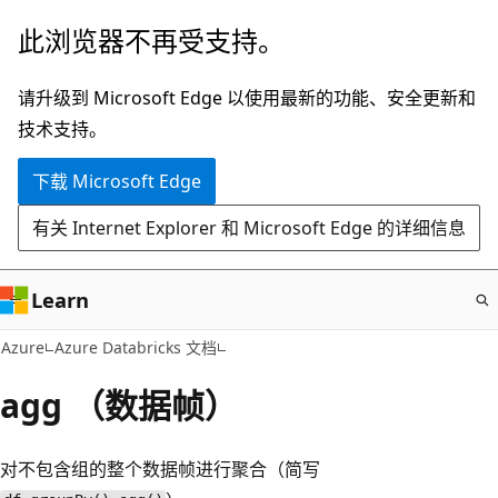
跳
此浏览器不再受支持。
至
主
请升级到 Microsoft Edge 以使用最新的功能、安全更新和
要
技术支持。
内
下载 Microsoft Edge
容
有关 Internet Explorer 和 Microsoft Edge 的详细信息
Learn
Azure
Azure Databricks 文档
agg （数据帧）
对不包含组的整个数据帧进行聚合（简写