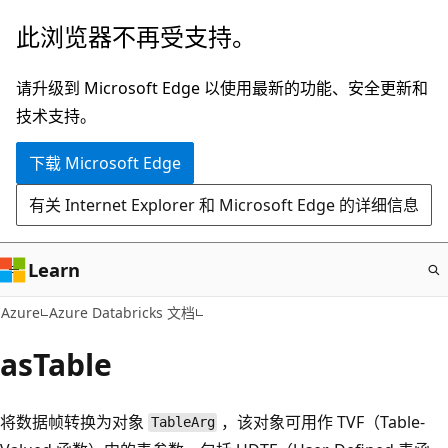
跳
此浏览器不再受支持。
至
主
请升级到 Microsoft Edge 以使用最新的功能、安全更新和
要
技术支持。
内
下载 Microsoft Edge
容
有关 Internet Explorer 和 Microsoft Edge 的详细信息
Learn
Azure
Azure Databricks 文档
asTable
将数据帧转换为对象
，该对象可用作 TVF（Table-
TableArg