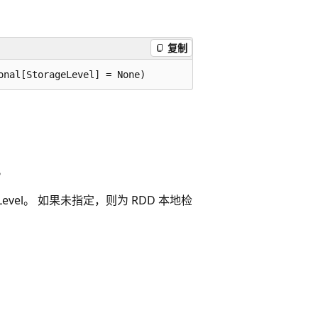
复制
。
Level。 如果未指定，则为 RDD 本地检