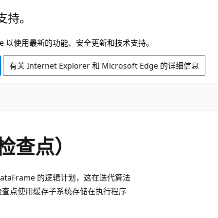
支持。
t Edge 以使用最新的功能、安全更新和技术支持。
有关 Internet Explorer 和 Microsoft Edge 的详细信息
本地检查点）
ataFrame 的逻辑计划，这在迭代算法
检查点使用缓存子系统存储在执行程序