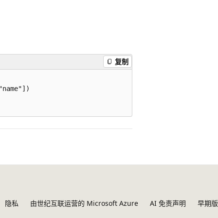
复制
name"])

隐私
由世纪互联运营的 Microsoft Azure
AI 免责声明
早期版