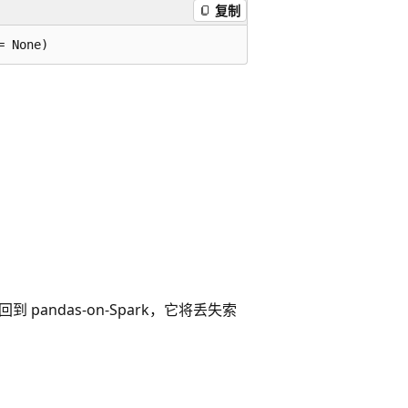
复制
回到 pandas-on-Spark，它将丢失索