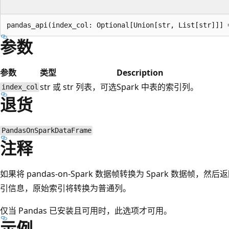
参数
参数
类型
Description
str 或 str 列表，可选
Spark 中表的索引列。
index_col
退货
PandasOnSparkDataFrame
注释
如果将 pandas-on-Spark 数据帧转换为 Spark 数据帧，然后返
引信息，原始索引将转换为普通列。
仅当 Pandas 已安装且可用时，此选项才可用。
示例