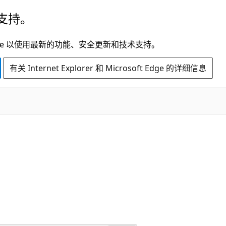
支持。
t Edge 以使用最新的功能、安全更新和技术支持。
有关 Internet Explorer 和 Microsoft Edge 的详细信息