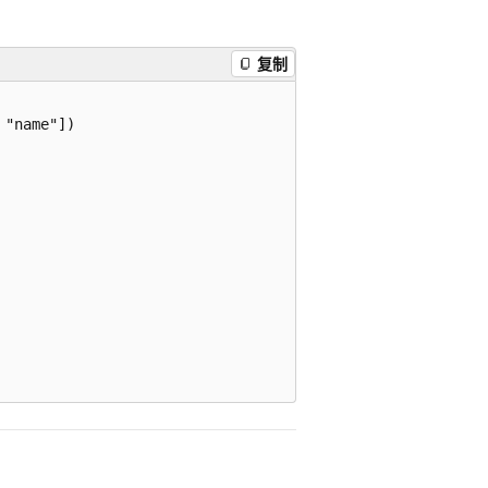
复制
"name"])
