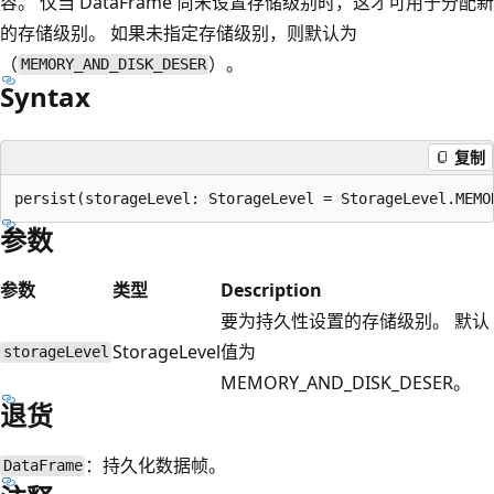
容。 仅当 DataFrame 尚未设置存储级别时，这才可用于分配新
的存储级别。 如果未指定存储级别，则默认为
（
）。
MEMORY_AND_DISK_DESER
Syntax
复制
参数
参数
类型
Description
要为持久性设置的存储级别。 默认
StorageLevel
值为
storageLevel
MEMORY_AND_DISK_DESER。
退货
：持久化数据帧。
DataFrame