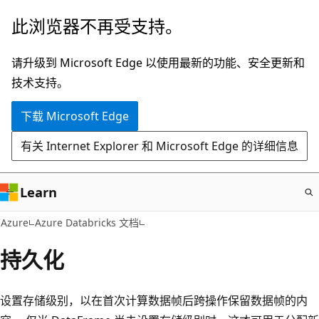
跳
此浏览器不再受支持。
至
主
请升级到 Microsoft Edge 以使用最新的功能、安全更新和
要
技术支持。
内
下载 Microsoft Edge
容
有关 Internet Explorer 和 Microsoft Edge 的详细信息
Learn
Azure
Azure Databricks 文档
持久化
设置存储级别，以在首次计算数据帧后跨操作保留数据帧的内