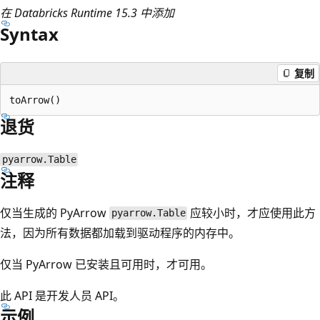
在 Databricks Runtime 15.3 中添加
Syntax
复制
退货
pyarrow.Table
注释
仅当生成的 PyArrow
应较小时，才应使用此方
pyarrow.Table
法，因为所有数据都加载到驱动程序的内存中。
仅当 PyArrow 已安装且可用时，才可用。
此 API 是开发人员 API。
示例