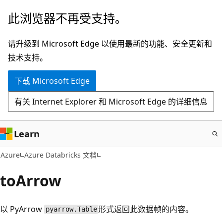
跳
此浏览器不再受支持。
至
主
请升级到 Microsoft Edge 以使用最新的功能、安全更新和
要
技术支持。
内
下载 Microsoft Edge
容
有关 Internet Explorer 和 Microsoft Edge 的详细信息
Learn
Azure
Azure Databricks 文档
toArrow
以 PyArrow
形式返回此数据帧的内容。
pyarrow.Table