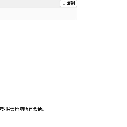
复制
缓存数据会影响所有会话。