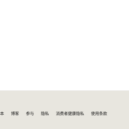
本
博客
参与
隐私
消费者健康隐私
使用条款