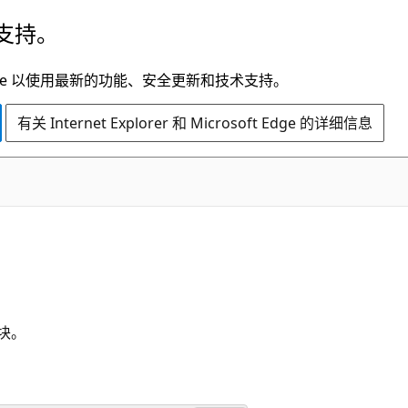
支持。
t Edge 以使用最新的功能、安全更新和技术支持。
有关 Internet Explorer 和 Microsoft Edge 的详细信息
有块。