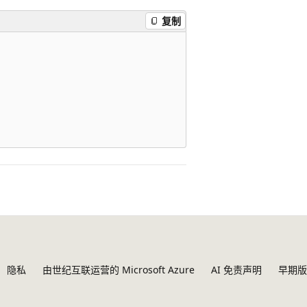
复制
隐私
由世纪互联运营的 Microsoft Azure
AI 免责声明
早期版