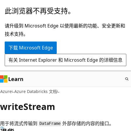
跳
此浏览器不再受支持。
至
主
请升级到 Microsoft Edge 以使用最新的功能、安全更新和
要
技术支持。
内
下载 Microsoft Edge
容
有关 Internet Explorer 和 Microsoft Edge 的详细信息
Learn
Azure
Azure Databricks 文档
writeStream
用于将流式传输到
外部存储的内容的接口。
DataFrame